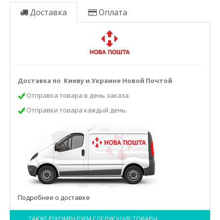
Доставка
Оплата
Доставка по Киеву и Украине Новой Почтой
Отправка товара в день заказа.
Отправки товара каждый день.
Подробнее о доставке
ТАКЖЕ РЕКОМЕНДУЕМ СЛЕДУЮЩИЕ ТОВАРЫ: