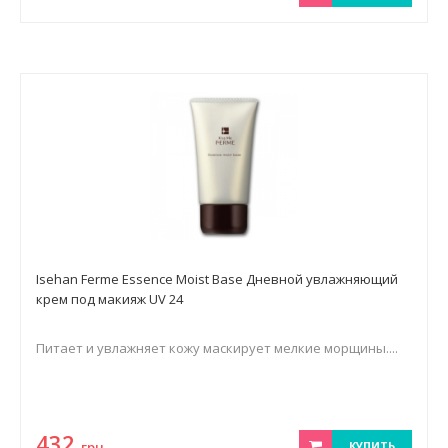
Isehan Ferme Essence Moist Base Дневной увлажняющий
крем под макияж UV 24
Питает и увлажняет кожу маскирует мелкие морщины....
432
грн.
КУПИТЬ