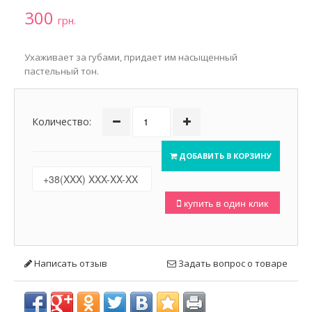
300
грн.
Ухаживает за губами, придает им насыщенный
пастельный тон.
Количество:
ДОБАВИТЬ В КОРЗИНУ
купить в один клик
Написать отзыв
Задать вопрос о товаре