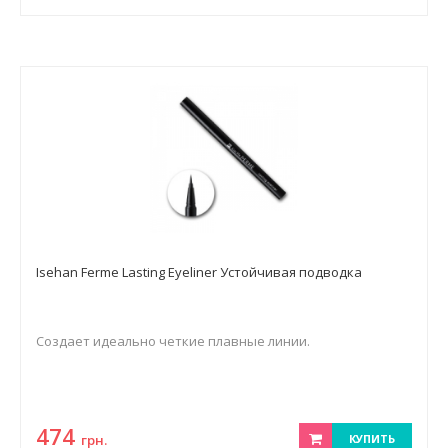
Isehan Ferme Lasting Eyeliner Устойчивая подводка
Создает идеально четкие плавные линии.
474
грн.
КУПИТЬ