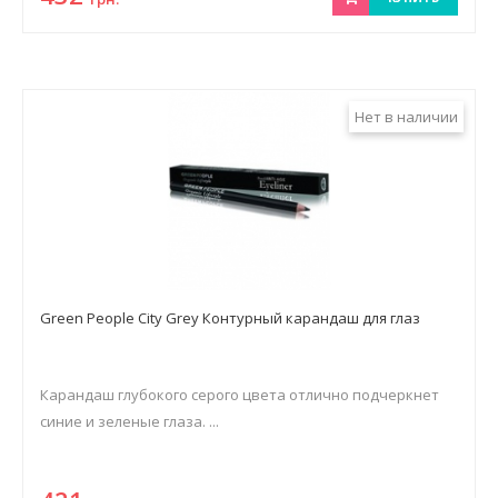
Нет в наличии
Green People City Grey Контурный карандаш для глаз
Карандаш глубокого серого цвета отлично подчеркнет
синие и зеленые глаза. ...