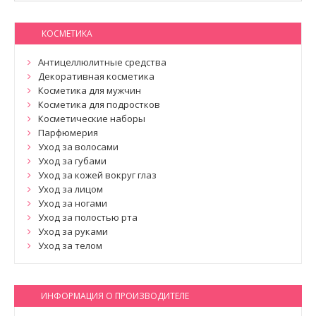
КОСМЕТИКА
Антицеллюлитные средства
Декоративная косметика
Косметика для мужчин
Косметика для подростков
Косметические наборы
Парфюмерия
Уход за волосами
Уход за губами
Уход за кожей вокруг глаз
Уход за лицом
Уход за ногами
Уход за полостью рта
Уход за руками
Уход за телом
ИНФОРМАЦИЯ О ПРОИЗВОДИТЕЛЕ