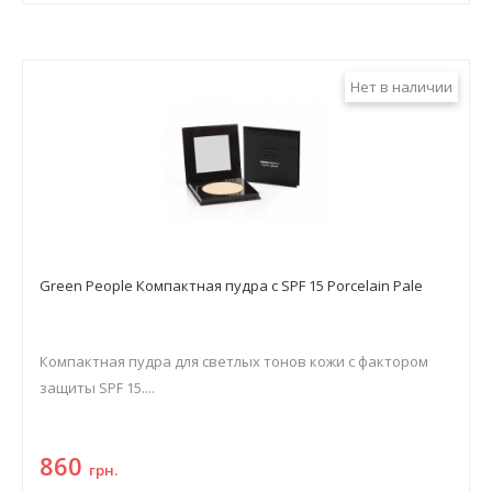
Нет в наличии
Green People Компактная пудра с SPF 15 Porcelain Pale
Компактная пудра для светлых тонов кожи с фактором
защиты SPF 15....
860
грн.