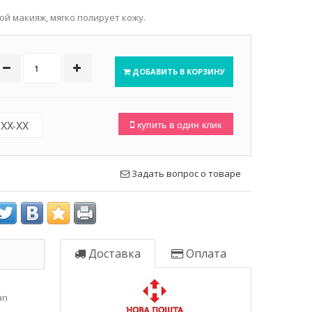
ой макияж, мягко полирует кожу.
ДОБАВИТЬ В КОРЗИНУ
купить в один клик
Задать вопрос о товаре
Доставка
Оплата
han