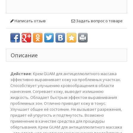
Написать отзыв
Задать вопрос о товаре
Описание
Действие:
Крем GUAM для антицеллюлитного массажа
эффективно выравнивает кожу на проблемных участках.
Способствует улучшению кровообращения в области
нанесения. Согревает кожу, выводит излишнюю
жидкость. Обладает быстрым эффектом выравнивания
проблемных зон. Отлично приводит кожу в тонус.
Улучшает общее её состояние. Не вызывает разрежения,
придаёт ей упругость и подтянутость. Возможно
применение в качестве средства для процедуры
обёртывания. Крем GUAM для антицеллюлитного массажа