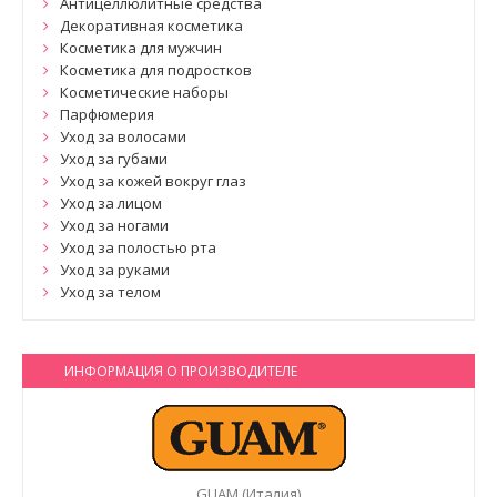
Антицеллюлитные средства
Декоративная косметика
Косметика для мужчин
Косметика для подростков
Косметические наборы
Парфюмерия
Уход за волосами
Уход за губами
Уход за кожей вокруг глаз
Уход за лицом
Уход за ногами
Уход за полостью рта
Уход за руками
Уход за телом
ИНФОРМАЦИЯ О ПРОИЗВОДИТЕЛЕ
GUAM (Италия)