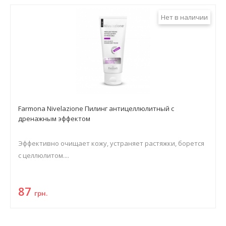
Нет в наличии
Farmona Nivelazione Пилинг антицеллюлитный с
дренажным эффектом
Эффективно очищает кожу, устраняет растяжки, борется
с целлюлитом....
87
грн.