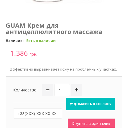
GUAM Крем для
антицеллюлитного массажа
Наличие:
Есть в наличии
1.386
грн.
Эффективно выравнивает кожу на проблемных участках.
Количество:
ДОБАВИТЬ В КОРЗИНУ
купить в один клик