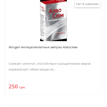
Нет в наличии
Alvogen Антицеллюлитные ампулы Алвослим
Снижает аппетит, способствует расщеплению жиров
нормализует обмен веществ....
250
грн.