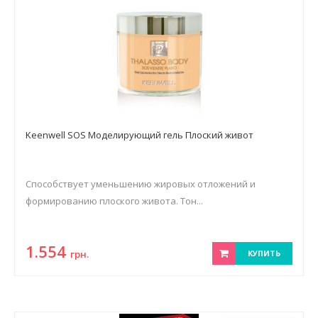
Keenwell SOS Моделирующий гель Плоский живот
Способствует уменьшению жировых отложений и
формированию плоского живота. Тон...
1.554
грн.
КУПИТЬ