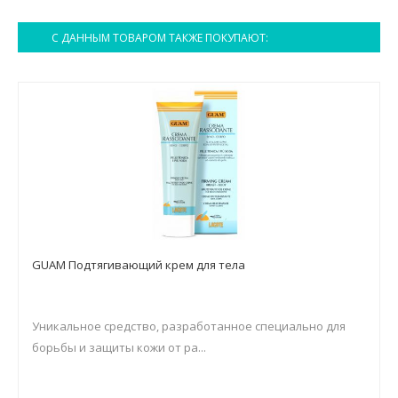
С ДАННЫМ ТОВАРОМ ТАКЖЕ ПОКУПАЮТ:
GUAM Подтягивающий крем для тела
Уникальное средство, разработанное специально для
борьбы и защиты кожи от ра...