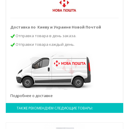
Доставка по Киеву и Украине Новой Почтой
Отправка товара в день заказа.
Отправки товара каждый день.
Подробнее о доставке
ТАКЖЕ РЕКОМЕНДУЕМ СЛЕДУЮЩИЕ ТОВАРЫ: