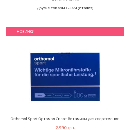
Другие товары GUAM (Италия)
НОВИНКИ
Orthomol Sport Ортомол Спорт Витамины для спортсменов
2.990
грн.