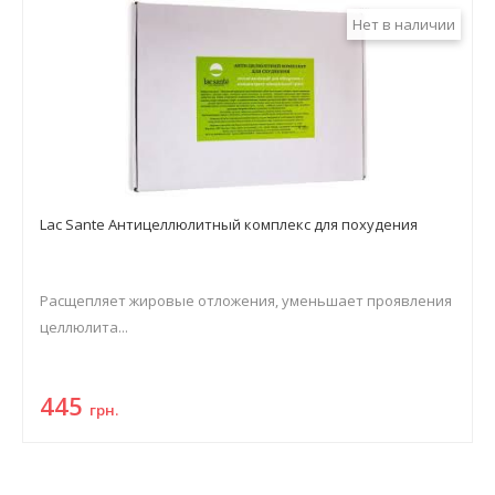
Нет в наличии
Lac Sante Антицеллюлитный комплекс для похудения
Расщепляет жировые отложения, уменьшает проявления
целлюлита...
445
грн.