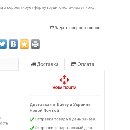
 и корректирует форму груди, омолаживает кожу,
Задать вопрос о товаре
Доставка
Оплата
Доставка по Киеву и Украине
Новой Почтой
т
Отправка товара в день заказа.
ость.
Отправки товара каждый день.