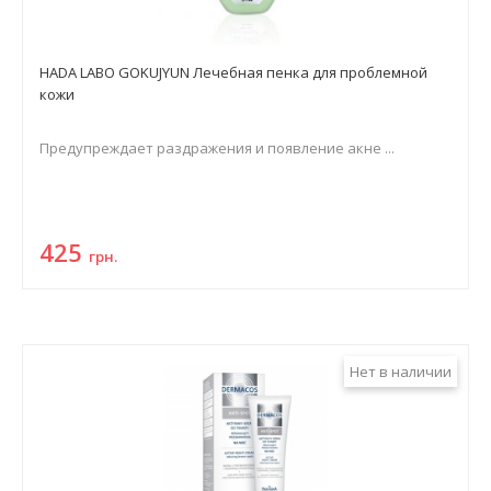
HADA LABO GOKUJYUN Лечебная пенка для проблемной
кожи
Предупреждает раздражения и появление акне ...
425
грн.
Нет в наличии