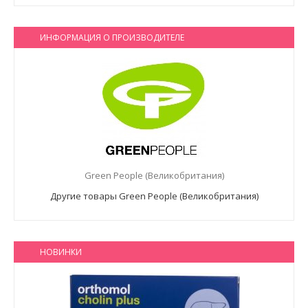
ИНФОРМАЦИЯ О ПРОИЗВОДИТЕЛЕ
Green People (Великобритания)
Другие товары Green People (Великобритания)
НОВИНКИ