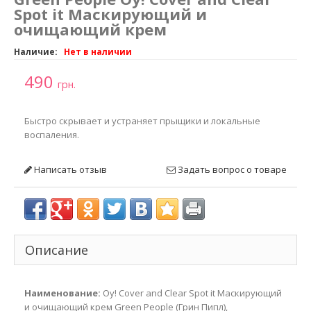
Spot it Маскирующий и
очищающий крем
Наличие:
Нет в наличии
490
грн.
Быстро скрывает и устраняет прыщики и локальные
воспаления.
Написать отзыв
Задать вопрос о товаре
Описание
Наименование:
Oy! Cover and Clear Spot it Маскирующий
и очищающий крем Green People (Грин Пипл),