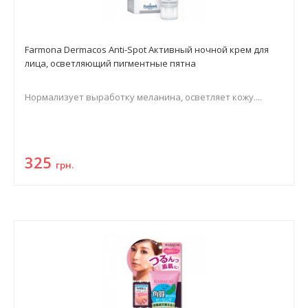
Farmona Dermacos Anti-Spot Активный ночной крем для
лица, осветляющий пигментные пятна
Нормализует выработку меланина, осветляет кожу....
325
грн.