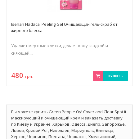
Isehan Hadacal Peeling Gel Очищающий гель-скраб от
жирного блеска
Удаляет мертвые клетки, делает кожу гладкой и
сияющей....
480
грн.
КУПИТЬ
Вы можете купить Green People Oy! Cover and Clear Spot it
Маскирующий и очищающий крем и заказать доставку
по Киеву и Украине: Харьков, Одесса, Днепр, Запорожье,
Львов, Кривой Рог, Николаев, Мариуполь, Винница,
Херсон, Чернигов, Полтава, Черкассы, Хмельницкий,