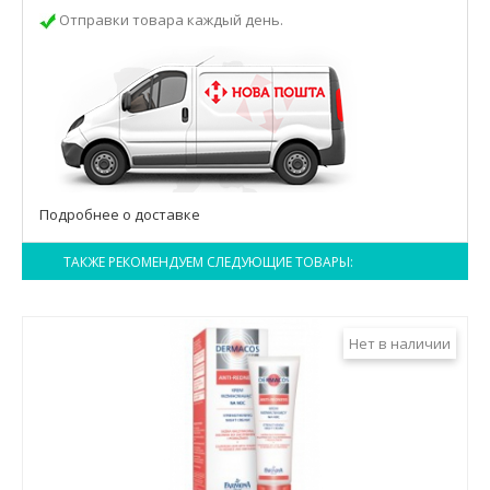
Отправки товара каждый день.
Подробнее о доставке
ТАКЖЕ РЕКОМЕНДУЕМ СЛЕДУЮЩИЕ ТОВАРЫ:
Нет в наличии