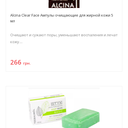
Alcina Clear Face Ампулы очищающие для жирной кожи 5
мл
Очищают и сужают поры, уменьшают воспаления и лечат
кожу....
266
грн.