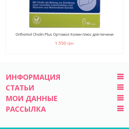
Orthomol Cholin Plus Ортомол Холин плюс для печени
1.550
грн.
ИНФОРМАЦИЯ
СТАТЬИ
МОИ ДАННЫЕ
РАССЫЛКА