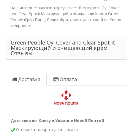
Наш интернет-магазин предлагает Вам купить Oy! Cover
and Clear Spot it Маскирующий и очищающий крем Green
People (Грин Пипл), Великобритания с доставкой по Киеву
и Украине.
Green People Oy! Cover and Clear Spot it
Маскирующий и очищающий крем
Отзывы
Доставка
Оплата
Доставка по Киеву и Украине Новой Почтой
Отправка товара в день заказа.