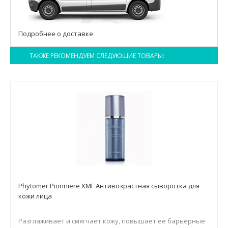
Подробнее о доставке
ТАКЖЕ РЕКОМЕНДУЕМ СЛЕДУЮЩИЕ ТОВАРЫ:
Phytomer Pionniere XMF Антивозрастная сыворотка для
кожи лица
Разглаживает и смягчает кожу, повышает ее барьерные