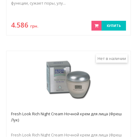
функции, сужает поры, улу...
4.586
грн.
КУПИТЬ
Нет в наличии
Fresh Look Rich Night Cream Ночной крем для лица (Фреш
Лук)
Fresh Look Rich Night Cream Ночной крем для лица (Фреш