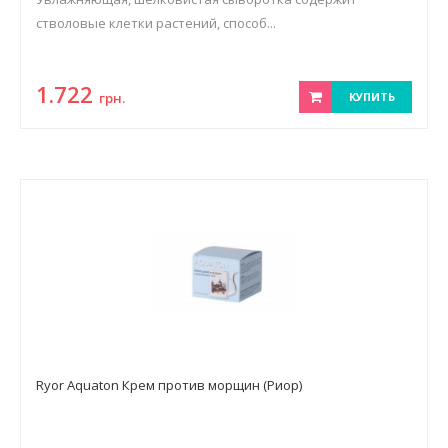
стволовые клетки растений, способ...
1.722
грн.
КУПИТЬ
Ryor Aquaton Крем против морщин (Риор)