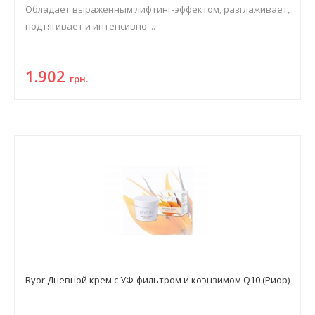
Обладает выраженным лифтинг-эффектом, разглаживает,
подтягивает и интенсивно ...
1.902
грн.
Ryor Дневной крем с УФ-фильтром и коэнзимом Q10 (Риор)