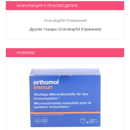
ИНФОРМАЦИЯ О ПРОИЗВОДИТЕЛЕ
Granatapfel (Германия)
Другие товары Granatapfel (Германия)
НОВИНКИ