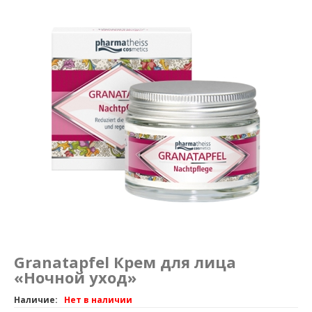
Маникюр и педикюр
Похудение
Granatapfel Крем для лица
«Ночной уход»
Наличие:
Нет в наличии