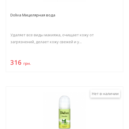
Doliva Мицелярная вода
Удаляет все виды макияжа, очищает кожу от
загрязнений, делает кожу свежей и у...
316
грн.
Нет в наличии