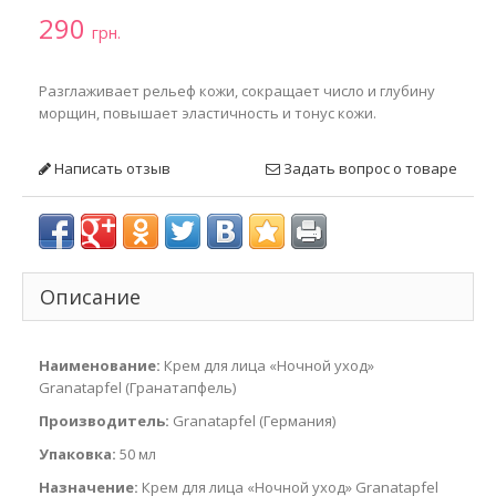
290
грн.
Разглаживает рельеф кожи, сокращает число и глубину
морщин, повышает эластичность и тонус кожи.
Написать отзыв
Задать вопрос о товаре
Описание
Наименование:
Крем для лица «Ночной уход»
Granatapfel (Гранатапфель)
Производитель:
Granatapfel (Германия)
Упаковка:
50 мл
Назначение:
Крем для лица «Ночной уход» Granatapfel