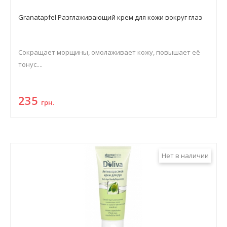
Granatapfel Разглаживающий крем для кожи вокруг глаз
Сокращает морщины, омолаживает кожу, повышает её
тонус....
235
грн.
Нет в наличии