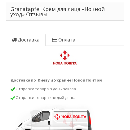
Granatapfel Крем для лица «Ночной
уход» Отзывы
Доставка
Оплата
Доставка по Киеву и Украине Новой Почтой
Отправка товара в день заказа.
Отправки товара каждый день.