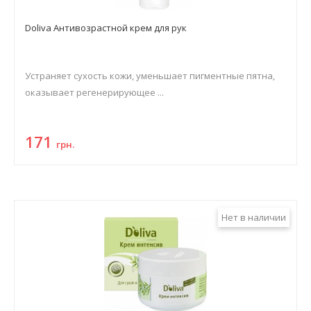
Doliva Антивозрастной крем для рук
Устраняет сухость кожи, уменьшает пигментные пятна,
оказывает регенерирующее ...
171
грн.
Нет в наличии