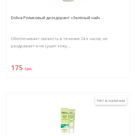
Doliva Роликовый дезодорант «Зелёный чай»
Обеспечивает свежесть в течение 24-х часов, не
раздражает и не сушит кожу....
175
грн.
Нет в наличии