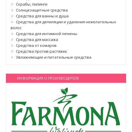
Скрабы, пилинги
Солнцезащитные средства
Средства для ванны и душа
Средства для депиляции и удаления нежелательных
волос
Средства для интимной гигиены
Средства для массажа
Средства от комаров
Средства против растяжек
Увлажняющие и питательные средства
ИНФОРМАЦИЯ О ПРОИЗВОДИТЕЛЕ