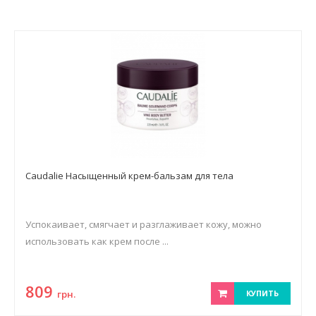
Caudalie Насыщенный крем-бальзам для тела
Успокаивает, смягчает и разглаживает кожу, можно
использовать как крем после ...
809
грн.
КУПИТЬ