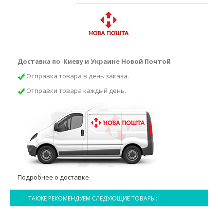
Доставка по Киеву и Украине Новой Почтой
Отправка товара в день заказа.
Отправки товара каждый день.
Подробнее о доставке
ТАКЖЕ РЕКОМЕНДУЕМ СЛЕДУЮЩИЕ ТОВАРЫ: