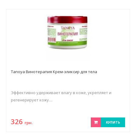
Tanoya Винотерапия Крем-эликсир для тела
Эффективно удерживает влагу в коже, укрепляет и
регенерирует кожу....
326
грн.
КУПИТЬ