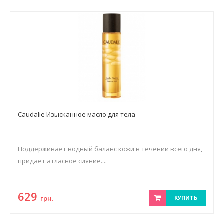
Caudalie Изысканное масло для тела
Поддерживает водный баланс кожи в течении всего дня,
придает атласное сияние....
629
грн.
КУПИТЬ