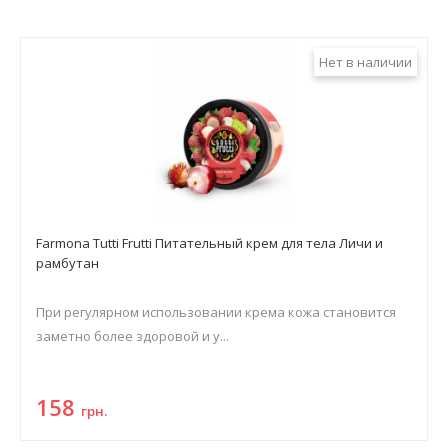
Нет в наличии
Farmona Tutti Frutti Питательный крем для тела Личи и
рамбутан
При регулярном использовании крема кожа становится
заметно более здоровой и у...
158
грн.