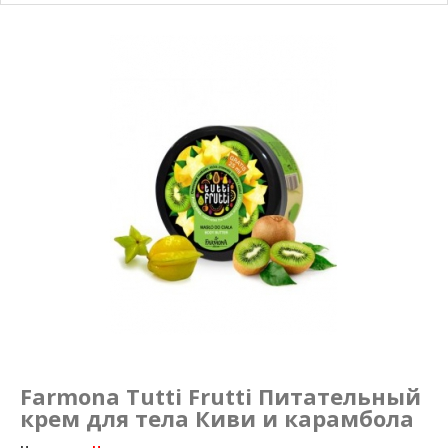
Маникюр и педикюр
Похудение
Farmona Tutti Frutti Питательный
крем для тела Киви и карамбола