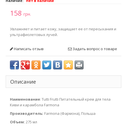
Наличие:
Нет в наличии
158
грн.
Увлажняет и питает кожу, защищает ее от пересыхания и
ультрафиолетовых лучей.
Написать отзыв
Задать вопрос о товаре
Описание
Наименование
: Tutti Frutti Питательный крем для тела
Киви и карамбола Farmona
Производитель:
Farmona (Фармона), Польша
Объем:
275 мл