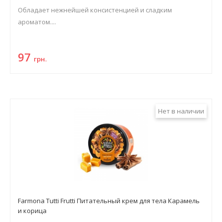
Обладает нежнейшей консистенцией и сладким
ароматом....
97
грн.
Нет в наличии
Farmona Tutti Frutti Питательный крем для тела Карамель
и корица