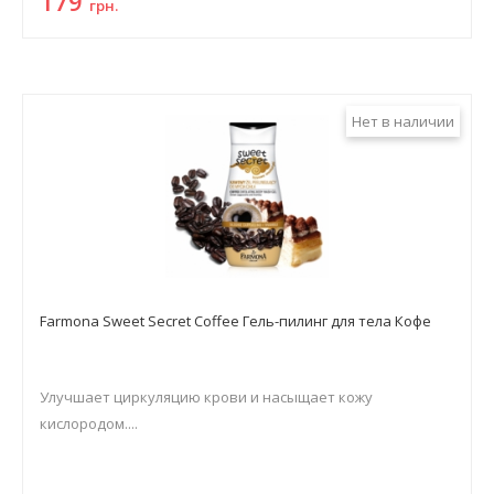
179
грн.
Нет в наличии
Farmona Sweet Secret Coffee Гель-пилинг для тела Кофе
Улучшает циркуляцию крови и насыщает кожу
кислородом....