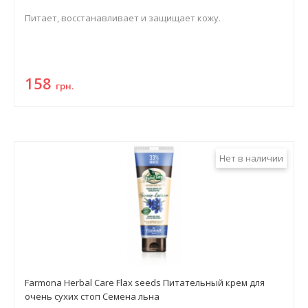
Питает, восстанавливает и защищает кожу.
158
грн.
Нет в наличии
Farmona Herbal Care Flax seeds Питательный крем для
очень сухих стоп Семена льна