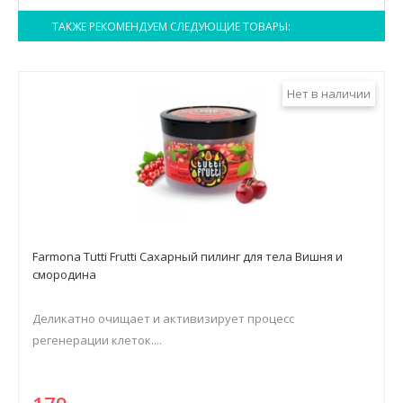
ТАКЖЕ РЕКОМЕНДУЕМ СЛЕДУЮЩИЕ ТОВАРЫ:
Нет в наличии
Farmona Tutti Frutti Сахарный пилинг для тела Вишня и
смородина
Деликатно очищает и активизирует процесс
регенерации клеток....