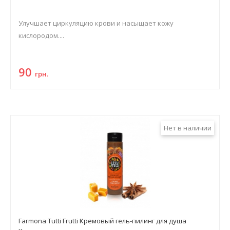
Улучшает циркуляцию крови и насыщает кожу
кислородом....
90
грн.
Нет в наличии
Farmona Tutti Frutti Кремовый гель-пилинг для душа