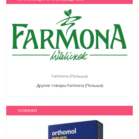
Farmona (Польша)
Другие товары Farmona (Польша)
НОВИНКИ