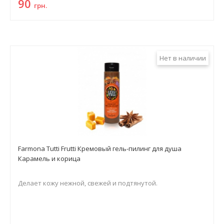
90
грн.
Нет в наличии
Farmona Tutti Frutti Кремовый гель-пилинг для душа
Карамель и корица
Делает кожу нежной, свежей и подтянутой.