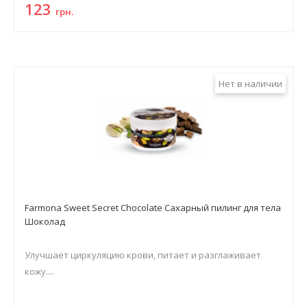
123
грн.
Нет в наличии
Farmona Sweet Secret Chocolate Сахарный пилинг для тела
Шоколад
Улучшает циркуляцию крови, питает и разглаживает
кожу....