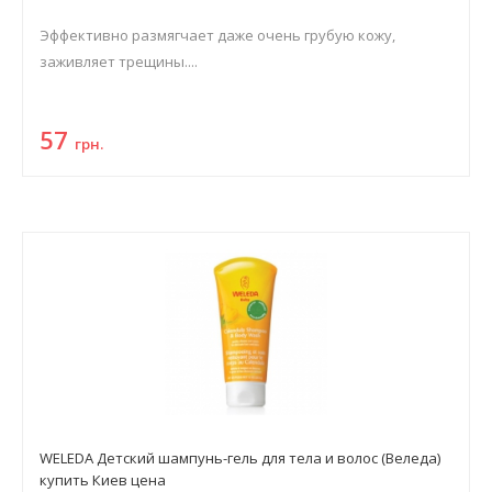
Эффективно размягчает даже очень грубую кожу,
заживляет трещины....
57
грн.
WELEDA Детский шампунь-гель для тела и волос (Веледа)
купить Киев цена