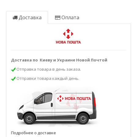
Доставка
Оплата
Доставка по Киеву и Украине Новой Почтой
Отправка товара в день заказа.
Отправки товара каждый день.
Подробнее о доставке