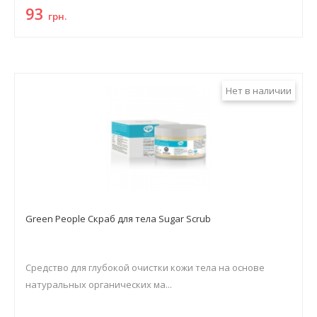
93
грн.
Нет в наличии
Green People Скраб для тела Sugar Scrub
Средство для глубокой очистки кожи тела на основе
натуральных органических ма...