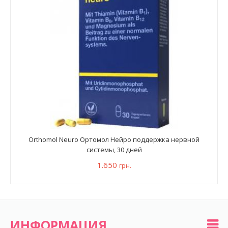
Orthomol Neuro Ортомол Нейро поддержка нервной
системы, 30 дней
1.650
грн.
ИНФОРМАЦИЯ