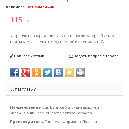
Наличие:
Нет в наличии
115
грн.
Устраняет раздражение и сухость после загара, быстро
впитывается, делает кожу нежной и шелковистой.
Написать отзыв
Задать вопрос о товаре
Описание
Наименование
: Sun Balance Успокаивающий и
увлажняющий лосьон после загара Farmona
Производитель:
Farmona (Фармона), Польша