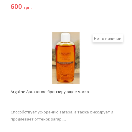
600
грн.
Нет в наличии
Argaline Аргановое бронзирующее масло
Способствует ускорению загара, а также фиксирует и
продлевает оттенок загар, ...