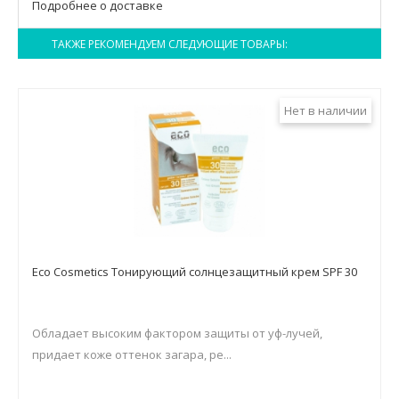
Подробнее о доставке
ТАКЖЕ РЕКОМЕНДУЕМ СЛЕДУЮЩИЕ ТОВАРЫ:
Нет в наличии
Eco Cosmetics Тонирующий солнцезащитный крем SPF 30
Обладает высоким фактором защиты от уф-лучей,
придает коже оттенок загара, ре...