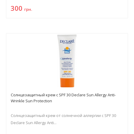
300
грн.
Солнцезащитный крем с SPF 30 Declare Sun Allergy Anti-
Wrinkle Sun Protection
Солнцезащитный крем от солнечной аллергии с SPF 30
Declare Sun Allergy Anti...