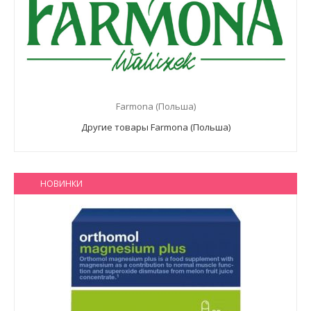
Farmona (Польша)
Другие товары Farmona (Польша)
НОВИНКИ