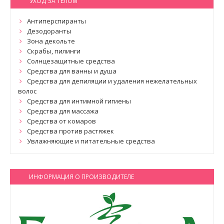
УХОД ЗА ТЕЛОМ
Антиперспиранты
Дезодоранты
Зона декольте
Скрабы, пилинги
Солнцезащитные средства
Средства для ванны и душа
Средства для депиляции и удаления нежелательных
волос
Средства для интимной гигиены
Средства для массажа
Средства от комаров
Средства против растяжек
Увлажняющие и питательные средства
ИНФОРМАЦИЯ О ПРОИЗВОДИТЕЛЕ