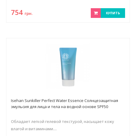
754
грн.
КУПИТЬ
Isehan Sunkiller Perfect Water Essence Солнцезащитная
эмульсия для лица и тела на водной основе SPF50
Обладает легкой гелевой текстурой, насыщает кожу
влагой и витаминами....