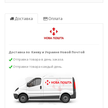
Доставка
Оплата
Доставка по Киеву и Украине Новой Почтой
Отправка товара в день заказа.
Отправки товара каждый день.