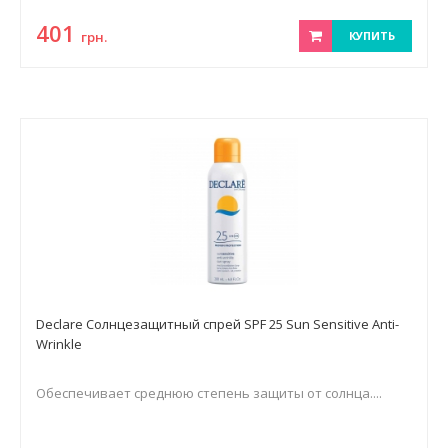
401
грн.
КУПИТЬ
Declare Солнцезащитный спрей SPF 25 Sun Sensitive Anti-
Wrinkle
Обеспечивает среднюю степень защиты от солнца....