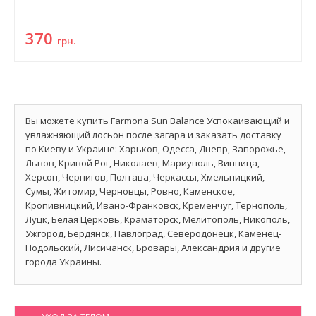
370
грн.
Вы можете купить Farmona Sun Balance Успокаивающий и
увлажняющий лосьон после загара и заказать доставку
по Киеву и Украине: Харьков, Одесса, Днепр, Запорожье,
Львов, Кривой Рог, Николаев, Мариуполь, Винница,
Херсон, Чернигов, Полтава, Черкассы, Хмельницкий,
Сумы, Житомир, Черновцы, Ровно, Каменское,
Кропивницкий, Ивано-Франковск, Кременчуг, Тернополь,
Луцк, Белая Церковь, Краматорск, Мелитополь, Никополь,
Ужгород, Бердянск, Павлоград, Северодонецк, Каменец-
Подольский, Лисичанск, Бровары, Александрия и другие
города Украины.