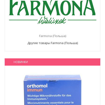
Farmona (Польша)
Другие товары Farmona (Польша)
НОВИНКИ