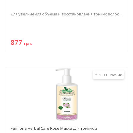
Для увеличения объема и восстановления тонких волос....
877
грн.
Нет в наличии
Farmona Herbal Care Rose Маска для тонких и