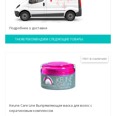
Подробнее о доставке
ТАКЖЕ РЕКОМЕНДУЕМ СЛЕДУЮЩИЕ ТОВАРЫ:
Нет в наличии
Keune Care Line Выпрямляющая маска для волос с
кератиновым комплексом