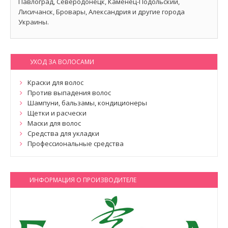
Павлоград, Северодонецк, Каменец-Подольский,
Лисичанск, Бровары, Александрия и другие города
Украины.
УХОД ЗА ВОЛОСАМИ
Краски для волос
Против выпадения волос
Шампуни, бальзамы, кондиционеры
Щетки и расчески
Маски для волос
Средства для укладки
Профессиональные средства
ИНФОРМАЦИЯ О ПРОИЗВОДИТЕЛЕ