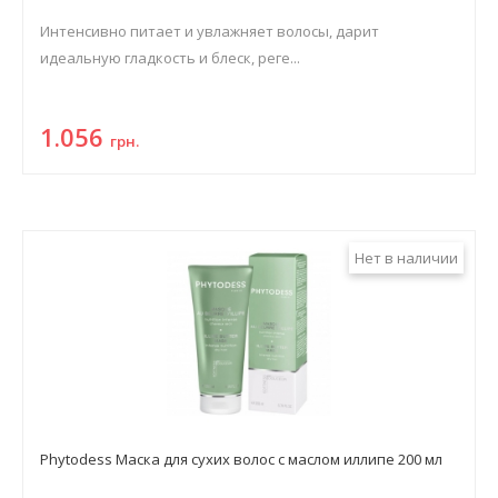
Интенсивно питает и увлажняет волосы, дарит
идеальную гладкость и блеск, реге...
1.056
грн.
Нет в наличии
Phytodess Маска для сухих волос с маслом иллипе 200 мл