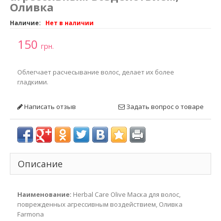
Оливка
Наличие:
Нет в наличии
150
грн.
Облегчает расчесывание волос, делает их более
гладкими.
Написать отзыв
Задать вопрос о товаре
Описание
Наименование:
Herbal Care Olive Маска для волос,
поврежденных агрессивным воздействием, Оливка
Farmona