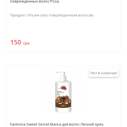
поврежденных волос Роза
Придает объем силу поврежденным волосам.
150
грн.
Нет в наличии
Farmona Sweet Secret Маска для волос Лесной орех.