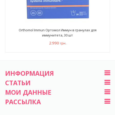
Orthomol Immun Ортомол Иммун в гранулах для
иммунитета, 30 шт
2.990
грн.
ИНФОРМАЦИЯ
СТАТЬИ
МОИ ДАННЫЕ
РАССЫЛКА