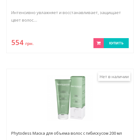
Интенсивно увлажняет и восстанавливает, защищает
цвет волос....
554
грн.
КУПИТЬ
Нет в наличии
Phytodess Маска для объема волос с гибискусом 200 мл