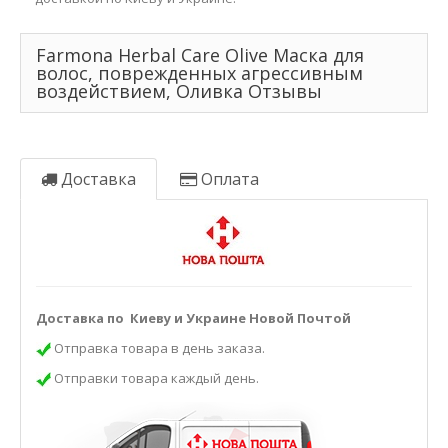
Farmona Herbal Care Olive Маска для
волос, поврежденных агрессивным
воздействием, Оливка Отзывы
Доставка
Оплата
Доставка по Киеву и Украине Новой Почтой
Отправка товара в день заказа.
Отправки товара каждый день.