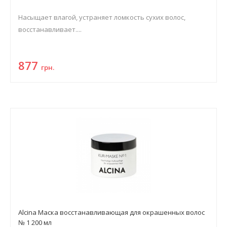
Насыщает влагой, устраняет ломкость сухих волос,
восстанавливает....
877
грн.
Alcina Маска восстанавливающая для окрашенных волос
№ 1 200 мл