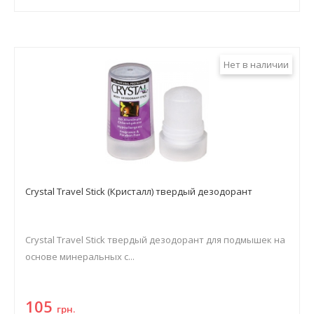
Нет в наличии
Crystal Travel Stick (Кристалл) твердый дезодорант
Crystal Travel Stick твердый дезодорант для подмышек на
основе минеральных с...
105
грн.