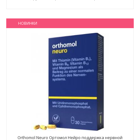
НОВИНКИ
Orthomol Neuro Ортомол Нейро поддержка нервной