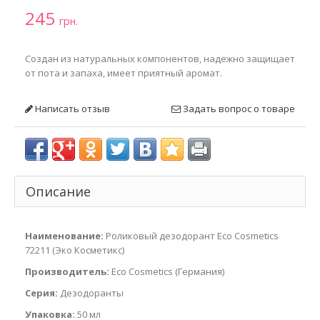
245
грн.
Создан из натуральных компонентов, надежно защищает
от пота и запаха, имеет приятный аромат.
Написать отзыв
Задать вопрос о товаре
Описание
Наименование:
Роликовый дезодорант Eco Cosmetics
72211 (Эко Косметикс)
Производитель:
Eco Cosmetics (Германия)
Серия:
Дезодоранты
Упаковка:
50 мл