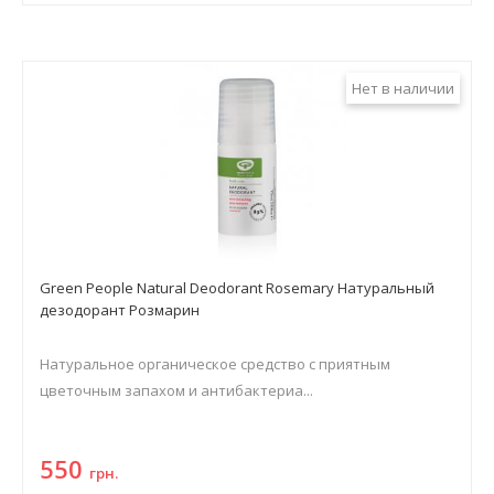
Нет в наличии
Green People Natural Deodorant Rosemary Натуральный
дезодорант Розмарин
Натуральное органическое средство с приятным
цветочным запахом и антибактериа...
550
грн.