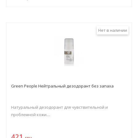
Нет в наличии
Green People Нейтральный дезодорант без запаха
Натуральный дезодорант для чувствительной и
проблемной кожи....
421
грн.