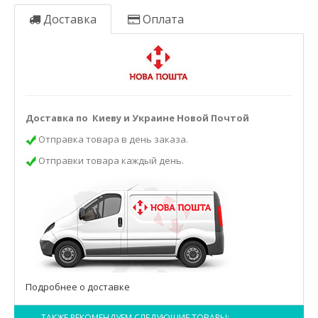
Доставка
Оплата
Доставка по Киеву и Украине Новой Почтой
Отправка товара в день заказа.
Отправки товара каждый день.
Подробнее о доставке
ТАКЖЕ РЕКОМЕНДУЕМ СЛЕДУЮЩИЕ ТОВАРЫ: