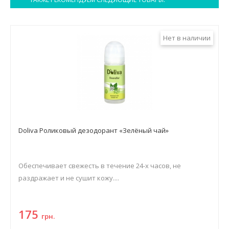
Нет в наличии
Doliva Роликовый дезодорант «Зелёный чай»
Обеспечивает свежесть в течение 24-х часов, не
раздражает и не сушит кожу....
175
грн.