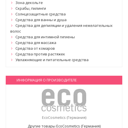
Зона декольте
Скрабы, пилинги
Солнцезащитные средства
Средства для ванны и душа
Средства для депиляции и удаления нежелательных
волос
Средства для интимной гигиены
Средства для массажа
Средства от комаров
Средства против растяжек
Увлажняющие и питательные средства
ИНФОРМАЦИЯ О ПРОИЗВОДИТЕЛЕ
EcoCosmetics (Германия)
Другие товары EcoCosmetics (Германия)