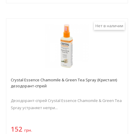
Нет в наличии
Crystal Essence Chamomile & Green Tea Spray (Кристалл)
дезодорант-спрей
Дезодорант-спрей Crystal Essence Chamomile & Green Tea
Spray устраняет непри...
152
грн.