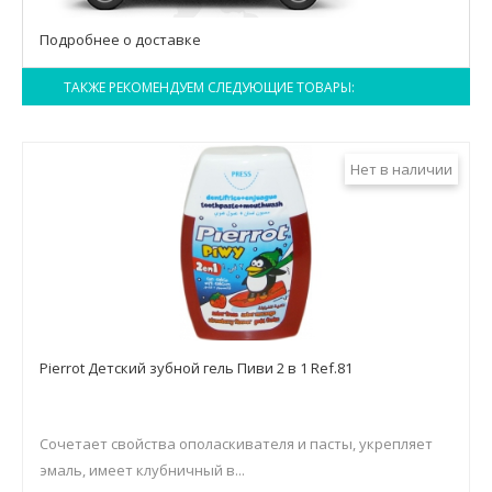
Подробнее о доставке
ТАКЖЕ РЕКОМЕНДУЕМ СЛЕДУЮЩИЕ ТОВАРЫ:
Нет в наличии
Pierrot Детский зубной гель Пиви 2 в 1 Ref.81
Сочетает свойства ополаскивателя и пасты, укрепляет
эмаль, имеет клубничный в...