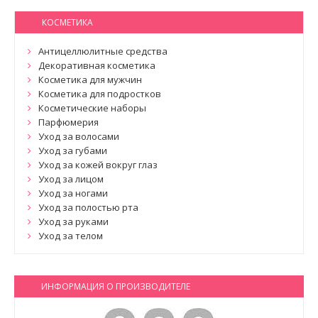
КОСМЕТИКА
Антицеллюлитные средства
Декоративная косметика
Косметика для мужчин
Косметика для подростков
Косметические наборы
Парфюмерия
Уход за волосами
Уход за губами
Уход за кожей вокруг глаз
Уход за лицом
Уход за ногами
Уход за полостью рта
Уход за руками
Уход за телом
ИНФОРМАЦИЯ О ПРОИЗВОДИТЕЛЕ