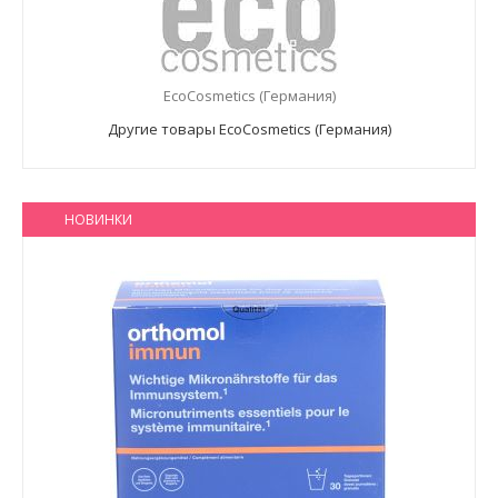
EcoCosmetics (Германия)
Другие товары EcoCosmetics (Германия)
НОВИНКИ