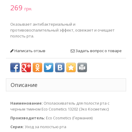
269
грн.
Оказывает антибактериальный и
противовоспалительный эффект, освежает и очищает
полость рта.
Написать отзыв
Задать вопрос о товаре
Описание
Наименование:
Ополаскиватель для полости рта с
черным тмином Eco Cosmetics 13202 (Эко Косметикс)
Производитель:
Eco Cosmetics (Германия)
Серия:
Уход за полостью рта