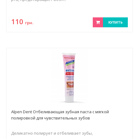
110
грн.
КУПИТЬ
Alpen Dent Отбеливающая зубная паста с мягкой
полировкой для чувствительных зубов
Деликатно полирует и отбеливает зубы,