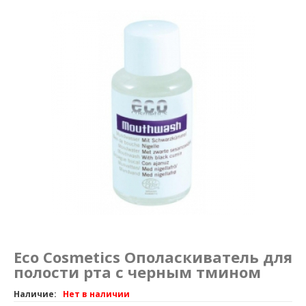
Маникюр и педикюр
Похудение
Eco Cosmetics Ополаскиватель для
полости рта с черным тмином
Наличие:
Нет в наличии