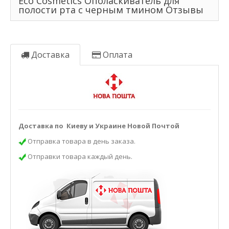
Eco Cosmetics Ополаскиватель для
полости рта с черным тмином Отзывы
Доставка
Оплата
Доставка по Киеву и Украине Новой Почтой
Отправка товара в день заказа.
Отправки товара каждый день.