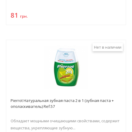
81
грн.
Нет в наличии
Pierrot Натуральная зубная паста 2 в 1 (зубная паста +
ополаскиватель) Ref.57
Обладает мощными очищающими свойствами, содержит
вещества, укрепляющие зубную...