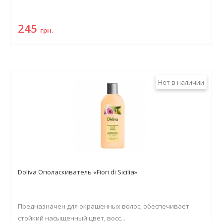
245
грн.
Нет в наличии
Doliva Ополаскиватель «Fiori di Sicilia»
Предназначен для окрашенных волос, обеспечивает
стойкий насыщенный цвет, восс...