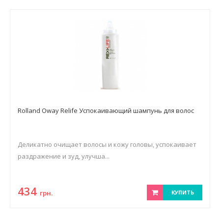
Rolland Oway Relife Успокаивающий шампунь для волос
Деликатно очищает волосы и кожу головы, успокаивает
раздражение и зуд, улучша...
434
грн.
КУПИТЬ