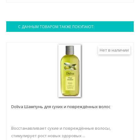
С ДАННЫМ ТОВАРОМ ТАКЖЕ ПОКУПАЮТ:
Нет в наличии
Doliva Шампунь для сухих и повреждённых волос
Восстанавливает сухие и повреждённые волосы,
стимулирует рост новых здоровых ...