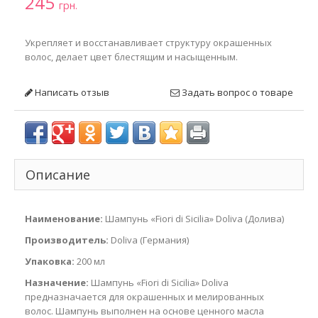
245
грн.
Укрепляет и восстанавливает структуру окрашенных
волос, делает цвет блестящим и насыщенным.
Написать отзыв
Задать вопрос о товаре
Описание
Наименование:
Шампунь «Fiori di Sicilia» Doliva (Долива)
Производитель:
Doliva (Германия)
Упаковка:
200 мл
Назначение:
Шампунь «Fiori di Sicilia» Doliva
предназначается для окрашенных и мелированных
волос. Шампунь выполнен на основе ценного масла