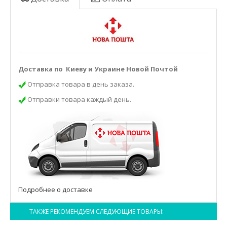
Доставка по Киеву и Украине Новой Почтой
Отправка товара в день заказа.
Отправки товара каждый день.
Подробнее о доставке
ТАКЖЕ РЕКОМЕНДУЕМ СЛЕДУЮЩИЕ ТОВАРЫ: