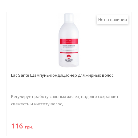
Нет в наличии
Lac Sante Шампунь-кондиционер для жирных волос
Регулирует работу сальных желез, надолго сохраняет
свежесть и чистоту волос, ...
116
грн.