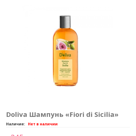
Маникюр и педикюр
Похудение
Doliva Шампунь «Fiori di Sicilia»
Наличие:
Нет в наличии