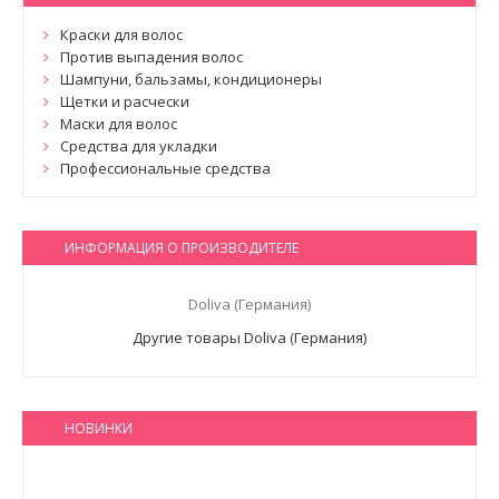
Краски для волос
Против выпадения волос
Шампуни, бальзамы, кондиционеры
Щетки и расчески
Маски для волос
Средства для укладки
Профессиональные средства
ИНФОРМАЦИЯ О ПРОИЗВОДИТЕЛЕ
Doliva (Германия)
Другие товары Doliva (Германия)
НОВИНКИ