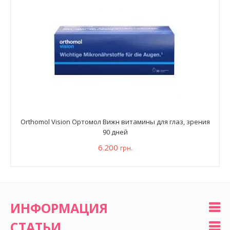
Orthomol Vision Ортомол Вижн витамины для глаз, зрения
90 дней
6.200
грн.
ИНФОРМАЦИЯ
СТАТЬИ