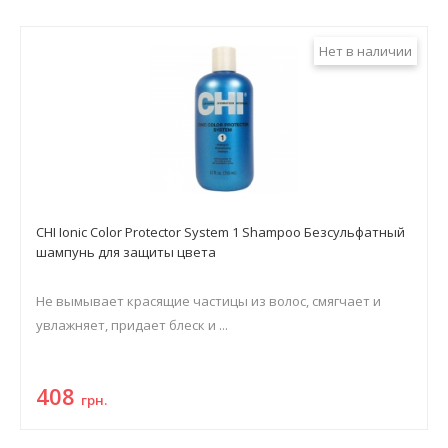
Нет в наличии
CHI Ionic Color Protector System 1 Shampoo Безсульфатный
шампунь для защиты цвета
Не вымывает красящие частицы из волос, смягчает и
увлажняет, придает блеск и ...
408
грн.