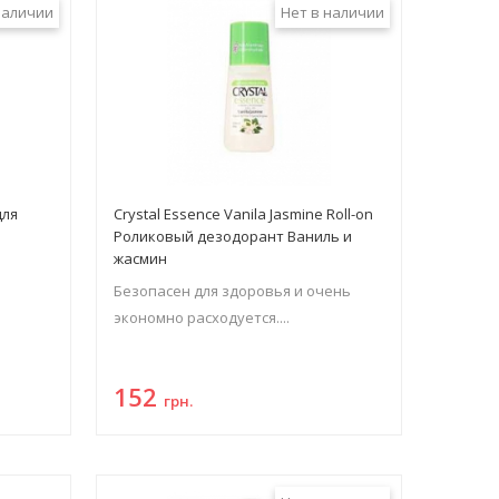
наличии
Нет в наличии
для
Crystal Essence Vanila Jasmine Roll-on
Роликовый дезодорант Ваниль и
жасмин
Безопасен для здоровья и очень
экономно расходуется....
152
грн.