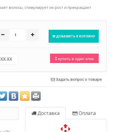
вает волосы, стимулирует их рост и прекращает
ДОБАВИТЬ В КОРЗИНУ
купить в один клик
Задать вопрос о товаре
Доставка
Оплата
ы Chi