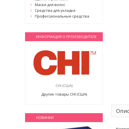
Маски для волос
Средства для укладки
Профессиональные средства
ИНФОРМАЦИЯ О ПРОИЗВОДИТЕЛЕ
CHI (США)
Другие товары CHI (США)
Опи
НОВИНКИ
Наиме