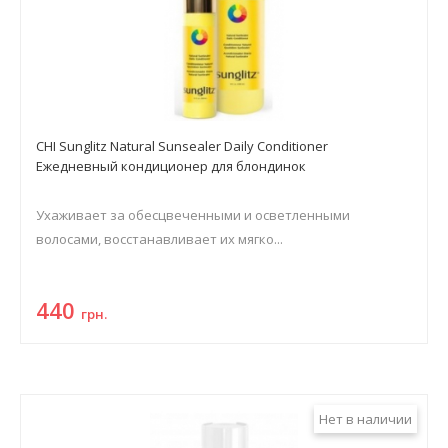
CHI Sunglitz Natural Sunsealer Daily Conditioner
Ежедневный кондиционер для блондинок
Ухаживает за обесцвеченными и осветленными
волосами, восстанавливает их мягко...
440
грн.
Нет в наличии