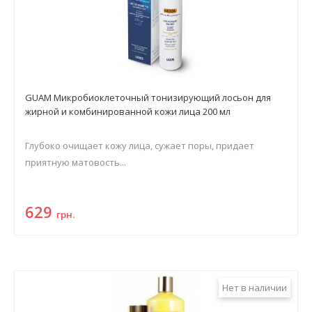
GUAM Микробиоклеточный тонизирующий лосьон для
жирной и комбинированной кожи лица 200 мл
Глубоко очищает кожу лица, сужает поры, придает
приятную матовость...
629
грн.
Нет в наличии