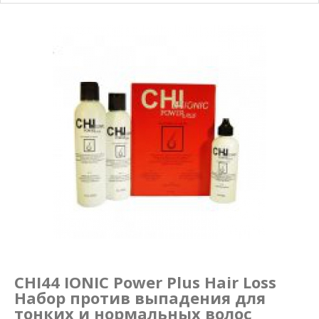
Маникюр и педикюр
Похудение
CHI44 IONIC Power Plus Hair Loss
Набор против выпадения для
тонких и нормальных волос