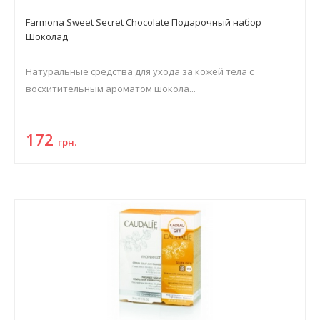
Farmona Sweet Secret Chocolate Подарочный набор
Шоколад
Натуральные средства для ухода за кожей тела с
восхитительным ароматом шокола...
172
грн.