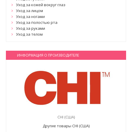
Уход за кожей вокруг глаз
Уход за лицом
Уход за ногами
Уход за полостью рта
Уход за руками
Уход за телом
ИНФОРМАЦИЯ О ПРОИЗВОДИТЕЛЕ
CHI (США)
Другие товары CHI (США)