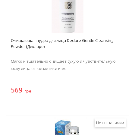
Очищающая пудра для лица Declare Gentle Cleansing
Powder (Декларе)
Мягко и тщательно очищает сухую и чувствительную
кожу лица от косметики и ме...
569
грн.
Нет в наличии