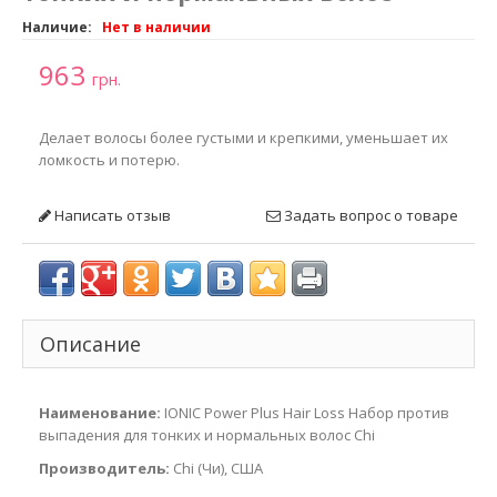
Наличие:
Нет в наличии
963
грн.
Делает волосы более густыми и крепкими, уменьшает их
ломкость и потерю.
Написать отзыв
Задать вопрос о товаре
Описание
Наименование:
IONIC Power Plus Hair Loss Набор против
выпадения для тонких и нормальных волос Chi
Производитель:
Chi (Чи), США