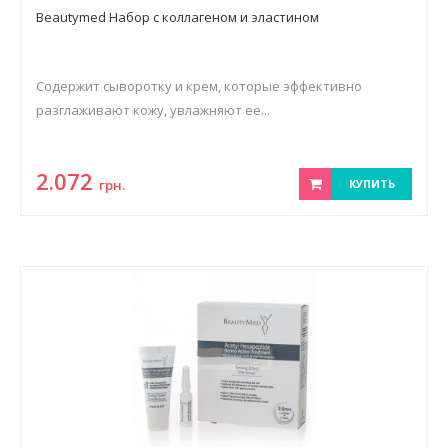
Beautymed Набор с коллагеном и эластином
Содержит сыворотку и крем, которые эффективно
разглаживают кожу, увлажняют ее...
2.072
грн.
КУПИТЬ