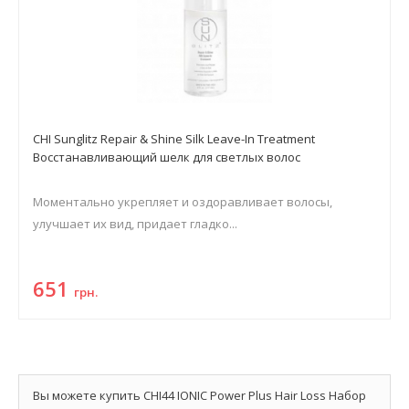
CHI Sunglitz Repair & Shine Silk Leave-In Treatment
Восстанавливающий шелк для светлых волос
Моментально укрепляет и оздоравливает волосы,
улучшает их вид, придает гладко...
651
грн.
Вы можете купить CHI44 IONIC Power Plus Hair Loss Набор