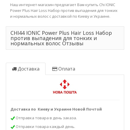
Наш интернет-магазин предлагает Вам купить Chi IONIC
Power Plus Hair Loss Набор против выпадения для тонких
и нормальных волос с доставкой по Киеву и Украине.
CHI44 IONIC Power Plus Hair Loss Набор
против выпадения для тонких и
нормальных волос Отзывы
Доставка
Оплата
Доставка по Киеву и Украине Новой Почтой
Отправка товара в день заказа.
Отправки товара каждый день.