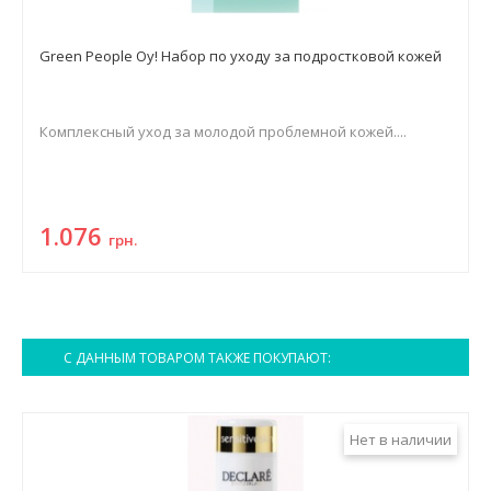
Green People Oy! Набор по уходу за подростковой кожей
Комплексный уход за молодой проблемной кожей....
1.076
грн.
С ДАННЫМ ТОВАРОМ ТАКЖЕ ПОКУПАЮТ:
Нет в наличии