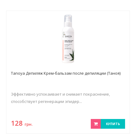
Tanoya Депиляж Крем-бальзам после депиляции (Таноя)
Эффективно успокаивает и снимает покраснение,
способствует регенерации эпидер...
128
грн.
КУПИТЬ