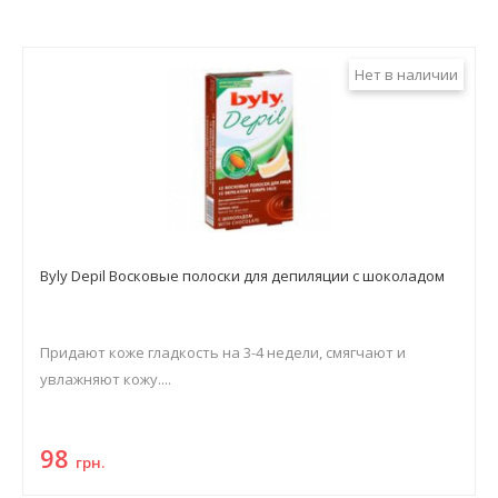
Нет в наличии
Byly Depil Восковые полоски для депиляции с шоколадом
Придают коже гладкость на 3-4 недели, смягчают и
увлажняют кожу....
98
грн.