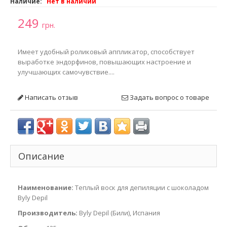
Наличие:
Нет в наличии
249
грн.
Имеет удобный роликовый аппликатор, способствует
выработке эндорфинов, повышающих настроение и
улучшающих самочувствие....
Написать отзыв
Задать вопрос о товаре
Описание
Наименование:
Теплый воск для депиляции с шоколадом
Byly Depil
Производитель:
Byly Depil (Били), Испания