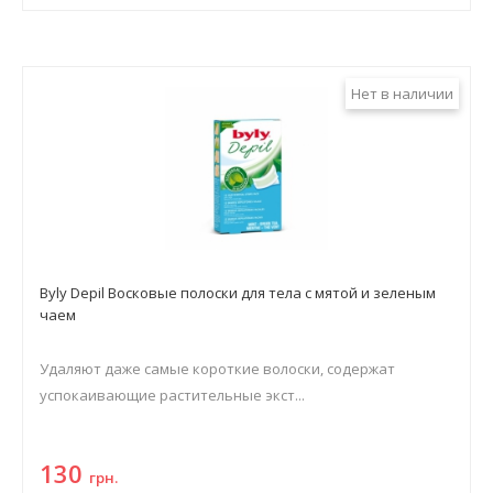
Нет в наличии
Byly Depil Восковые полоски для тела с мятой и зеленым
чаем
Удаляют даже самые короткие волоски, содержат
успокаивающие растительные экст...
130
грн.