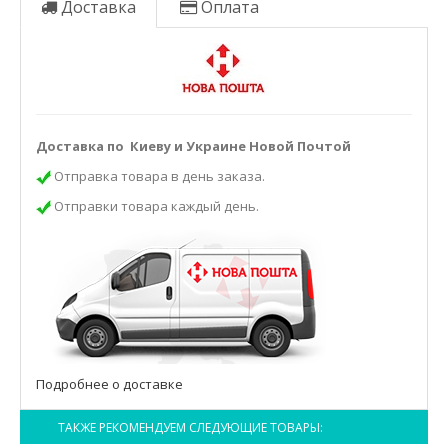
Доставка
Оплата
Доставка по Киеву и Украине Новой Почтой
Отправка товара в день заказа.
Отправки товара каждый день.
Подробнее о доставке
ТАКЖЕ РЕКОМЕНДУЕМ СЛЕДУЮЩИЕ ТОВАРЫ: