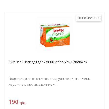
Нет в наличии
Byly Depil Воск для депиляции персиком и папайей
Подходит для всех типов кожи, удаляет даже очень
короткие волоски, в комплект...
190
грн.