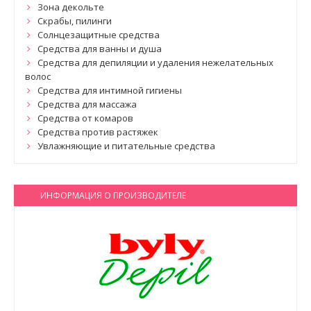
Зона декольте
Скрабы, пилинги
Солнцезащитные средства
Средства для ванны и душа
Средства для депиляции и удаления нежелательных
волос
Средства для интимной гигиены
Средства для массажа
Средства от комаров
Средства против растяжек
Увлажняющие и питательные средства
ИНФОРМАЦИЯ О ПРОИЗВОДИТЕЛЕ