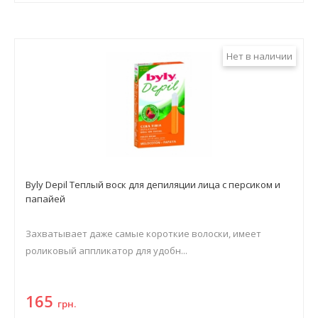
Нет в наличии
Byly Depil Теплый воск для депиляции лица с персиком и
папайей
Захватывает даже самые короткие волоски, имеет
роликовый аппликатор для удобн...
165
грн.