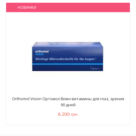
НОВИНКИ
Orthomol Vision Ортомол Вижн витамины для глаз, зрения
90 дней
6.200
грн.