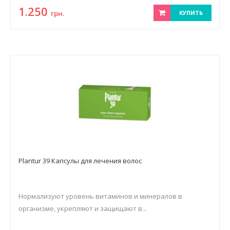
1.250
грн.
КУПИТЬ
Plantur 39 Капсулы для лечения волос
Нормализуют уровень витаминов и минералов в
организме, укрепляют и защищают в...