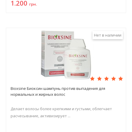
1.200
грн.
Нет в наличии
Bioxsine Биоксин шампунь против выпадения для
нормальных и жирных волос
Делает волосы более крепкими и густыми, облегчает
расчесывание, активизирует ...