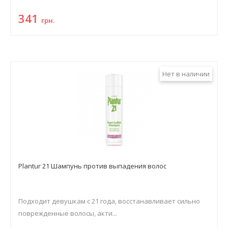
341
грн.
Нет в наличии
Plantur 21 Шампунь против выпадения волос
Подходит девушкам с 21 года, восстанавливает сильно
поврежденные волосы, акти...