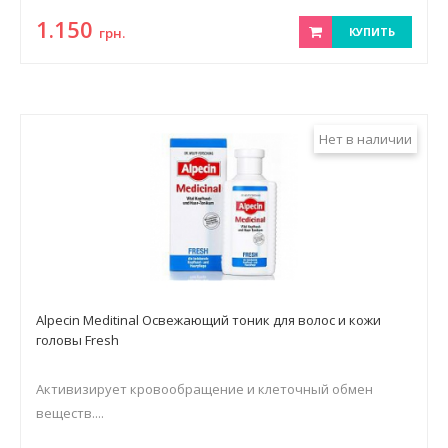
1.150
грн.
КУПИТЬ
Нет в наличии
Alpecin Meditinal Освежающий тоник для волос и кожи
головы Fresh
Активизирует кровообращение и клеточный обмен
веществ....