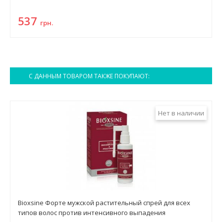
537
грн.
С ДАННЫМ ТОВАРОМ ТАКЖЕ ПОКУПАЮТ:
Нет в наличии
Bioxsine Форте мужской растительный спрей для всех
типов волос против интенсивного выпадения