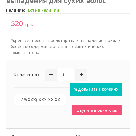
выпадения для сухих волос
Наличие:
Есть в наличии
520
грн.
Укрепляет волосы, предотвращает выпадение, придает
блеск, не содержит агрессивных синтетических
компонентов....
Количество:
ДОБАВИТЬ В КОРЗИНУ
купить в один клик