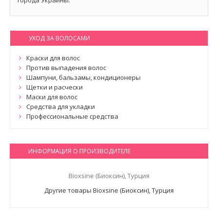
города Украины.
УХОД ЗА ВОЛОСАМИ
Краски для волос
Против выпадения волос
Шампуни, бальзамы, кондиционеры
Щетки и расчески
Маски для волос
Средства для укладки
Профессиональные средства
ИНФОРМАЦИЯ О ПРОИЗВОДИТЕЛЕ
Bioxsine (Биоксин), Турция
Другие товары Bioxsine (Биоксин), Турция