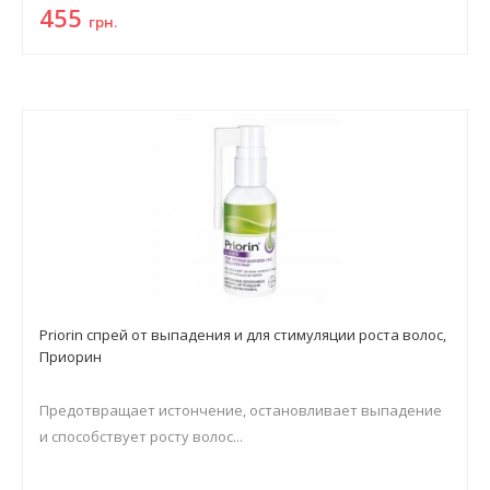
455
грн.
Priorin спрей от выпадения и для стимуляции роста волос,
Приорин
Предотвращает истончение, остановливает выпадение
и способствует росту волос...