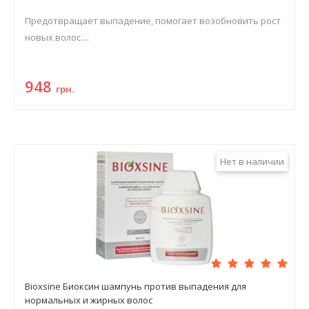
Предотвращает выпадение, помогает возобновить рост
новых волос....
948
грн.
Нет в наличии
Bioxsine Биоксин шампунь против выпадения для
нормальных и жирных волос