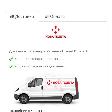
Доставка
Оплата
Доставка по Киеву и Украине Новой Почтой
Отправка товара в день заказа.
Отправки товара каждый день.
Подробнее о доставке