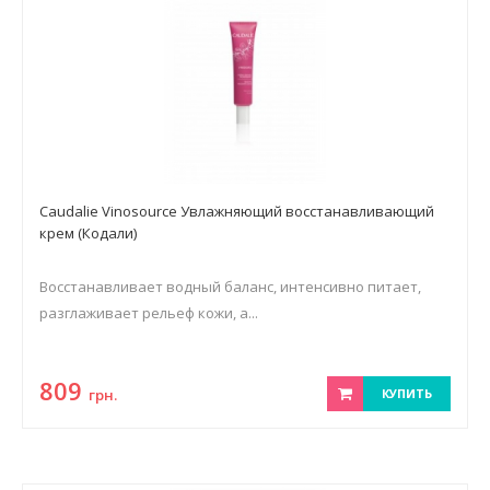
Caudalie Vinosource Увлажняющий восстанавливающий
крем (Кодали)
Восстанавливает водный баланс, интенсивно питает,
разглаживает рельеф кожи, а...
809
грн.
КУПИТЬ