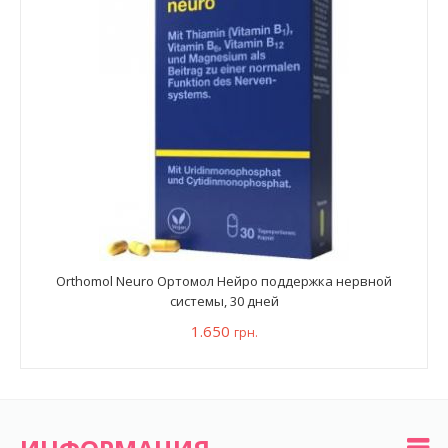
Orthomol Neuro Ортомол Нейро поддержка нервной
системы, 30 дней
1.650
грн.