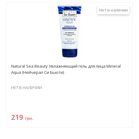
Нет в наличии
Natural Sea Beauty Увлажняющий гель для лица Mineral
Aqua (Нейчерал Си Бьюти)
НЕТ В НАЛИЧИИ
219
грн.