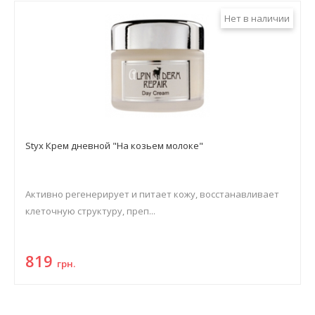
Нет в наличии
Styx Крем дневной "На козьем молоке"
Активно регенерирует и питает кожу, восстанавливает
клеточную структуру, преп...
819
грн.