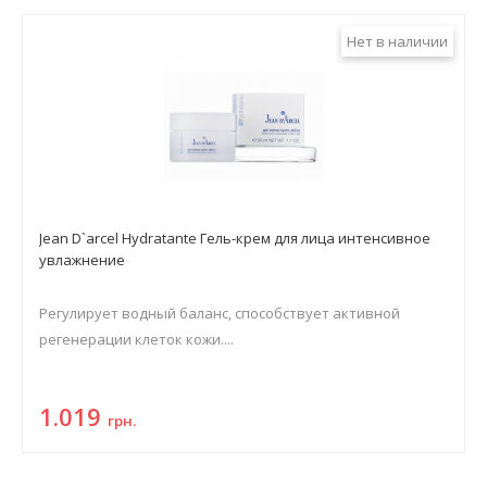
Нет в наличии
Jean D`arcel Hydratante Гель-крем для лица интенсивное
увлажнение
Регулирует водный баланс, способствует активной
регенерации клеток кожи....
1.019
грн.