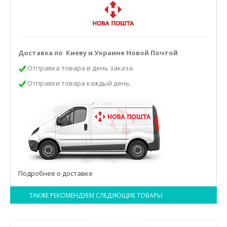
Доставка по Киеву и Украине Новой Почтой
Отправка товара в день заказа.
Отправки товара каждый день.
Подробнее о доставке
ТАКЖЕ РЕКОМЕНДУЕМ СЛЕДУЮЩИЕ ТОВАРЫ: