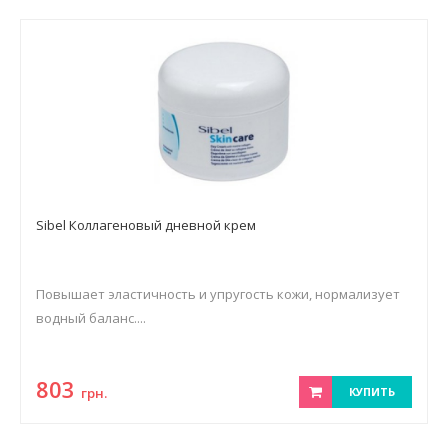
Sibel Коллагеновый дневной крем
Повышает эластичность и упругость кожи, нормализует
водный баланс....
803
грн.
КУПИТЬ