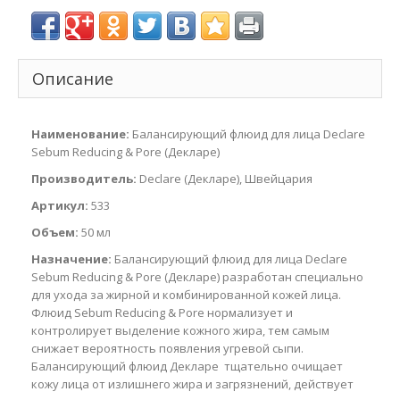
Описание
Наименование:
Балансирующий флюид для лица Declare
Sebum Reducing & Pore (Декларе)
Производитель:
Declare (Декларе), Швейцария
Артикул:
533
Объем:
50 мл
Назначение:
Балансирующий флюид для лица Declare
Sebum Reducing & Pore (Декларе) разработан специально
для ухода за жирной и комбинированной кожей лица.
Флюид Sebum Reducing & Pore нормализует и
контролирует выделение кожного жира, тем самым
снижает вероятность появления угревой сыпи.
Балансирующий флюид Декларе тщательно очищает
кожу лица от излишнего жира и загрязнений, действует