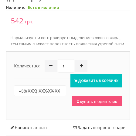
Наличие:
Есть в наличии
542
грн.
Нормализует и контролирует выделение кожного жира,
тем самым снижает вероятность появления угревой сыпи
Количество:
ДОБАВИТЬ В КОРЗИНУ
купить в один клик
Написать отзыв
Задать вопрос о товаре