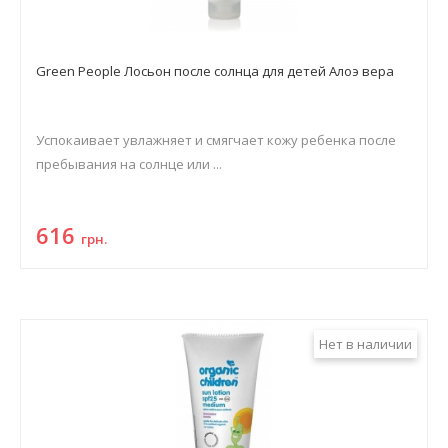
Green People Лосьон после солнца для детей Алоэ вера
Успокаивает увлажняет и смягчает кожу ребенка после
пребывания на солнце или ...
616
грн.
Нет в наличии