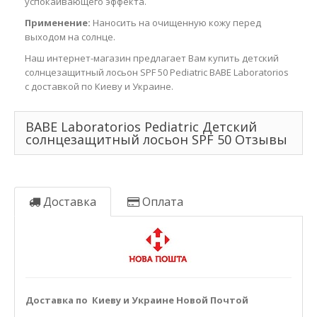
успокаивающего эффекта.
Применение:
Наносить на очищенную кожу перед
выходом на солнце.
Наш интернет-магазин предлагает Вам купить детский
солнцезащитный лосьон SPF 50 Pediatric BABE Laboratorios
с доставкой по Киеву и Украине.
BABE Laboratorios Pediatric Детский
солнцезащитный лосьон SPF 50 Отзывы
Доставка
Оплата
Доставка по Киеву и Украине Новой Почтой