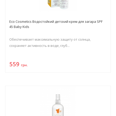
Eco Cosmetics Водостойкий детский крем для загара SPF
45 Baby Kids
Обеспечивает максимальную защиту от солнца,
сохраняет активность в воде, глуб...
559
грн.