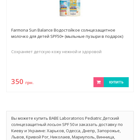
Farmona Sun Balance Водостойкое солнцезащитное
молочко для детей SPF50+ (мыльные пузыри в подарок)
Сохраняет детскую кожу нежной и здоровой
350
грн.
КУПИТЬ
Вы можете купить BABE Laboratorios Pediatric Детский
солнцезащитный лосьон SPF 50 и заказать доставку по
Киеву и Украине: Харьков, Одесса, Днепр, Запорожье,
Львов, Кривой Рог, Николаев, Мариуполь, Винница,