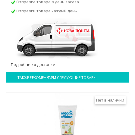
Отправка товара в день заказа.
Отправки товара каждый день.
Подробнее о доставке
ТАКЖЕ РЕКОМЕНДУЕМ СЛЕДУЮЩИЕ ТОВАРЫ:
Нет в наличии