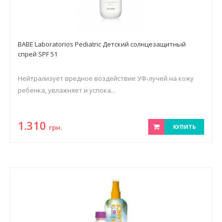
BABE Laboratorios Pediatric Детский солнцезащитный
спрей SPF 51
Нейтрализует вредное воздействие УФ-лучей на кожу
ребенка, увлажняет и успока...
1.310
грн.
КУПИТЬ