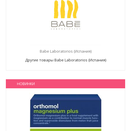
Babe Laboratorios (Испания)
Другие товары Babe Laboratorios (Испания)
НОВИНКИ