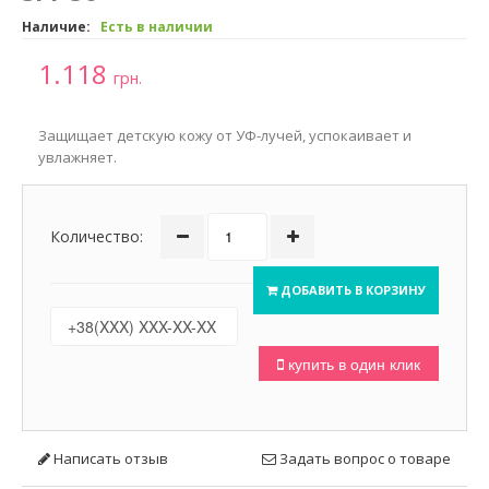
Наличие:
Есть в наличии
1.118
грн.
Защищает детскую кожу от УФ-лучей, успокаивает и
увлажняет.
Количество:
ДОБАВИТЬ В КОРЗИНУ
купить в один клик
Написать отзыв
Задать вопрос о товаре