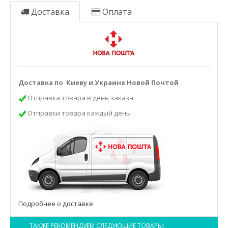
Доставка
Оплата
Доставка по Киеву и Украине Новой Почтой
Отправка товара в день заказа.
Отправки товара каждый день.
Подробнее о доставке
ТАКЖЕ РЕКОМЕНДУЕМ СЛЕДУЮЩИЕ ТОВАРЫ: