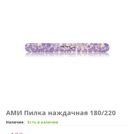
Маникюр и педикюр
Похудение
АМИ Пилка наждачная 180/220
Наличие:
Есть в наличии