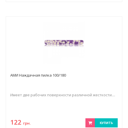
АМИ Наждачная пилка 100/180
Имеет две рабочих поверхности различной жесткости....
122
грн.
КУПИТЬ