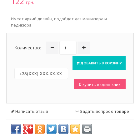
122
грн.
Имеет яркий дизайн, подойдет для маникюра и
педикюра.
Количество:
ДОБАВИТЬ В КОРЗИНУ
купить в один клик
Написать отзыв
Задать вопрос о товаре