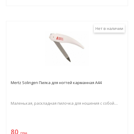
Нет в наличии
Mertz Solingen Пилка для ногтей карманная A44
Маленькая, раскладная пилочка для ношения с собой....
80
грн.