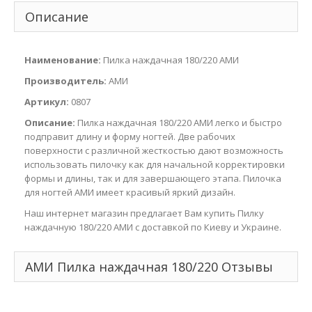
Описание
Наименование:
Пилка наждачная 180/220 АМИ
Производитель:
АМИ
Артикул:
0807
Описание:
Пилка наждачная 180/220 АМИ легко и быстро
подправит длину и форму ногтей. Две рабочих
поверхности с различной жесткостью дают возможность
использовать пилочку как для начальной корректировки
формы и длины, так и для завершающего этапа. Пилочка
для ногтей АМИ имеет красивый яркий дизайн.
Наш интернет магазин предлагает Вам купить Пилку
наждачную 180/220 АМИ с доставкой по Киеву и Украине.
АМИ Пилка наждачная 180/220 Отзывы