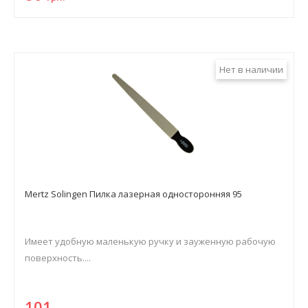
Нет в наличии
Mertz Solingen Пилка лазерная односторонняя 95
Имеет удобную маленькую ручку и зауженную рабочую
поверхность....
101