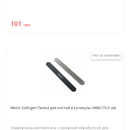
101
грн.
Нет в наличии
Mertz Solingen Пилка для ногтей и кутикулы A866 (15,5 см)
Универсальная пилочка с лазерной обработкой для