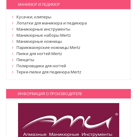
МАНИКЮР И ПЕДИКЮР
Кусачки, клиперы
Лопатки для маникюра и педикюра
Маникюрные инструменты
Маникюрные наборы Mertz
Маникюрные ножницы
Парикмахерские ножницы Mertz
Пилки для ногтей Mertz
Пинцеты
Полировщики для ногтей
Терки-пилки для педикюра Mertz
ИНФОРМАЦИЯ О ПРОИЗВОДИТЕЛЕ