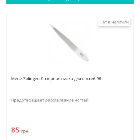
Нет в наличии
Mertz Solingen Лазерная пилка для ногтей 98
Предотвращает расслаивание ногтей.
85
грн.