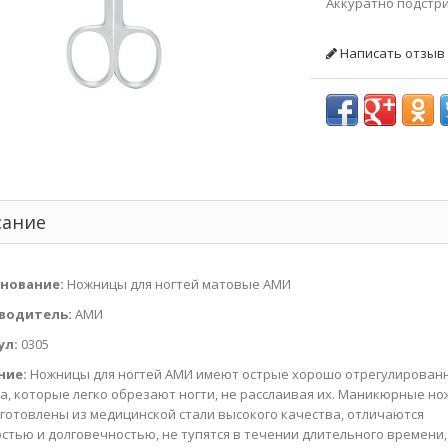
Аккуратно подстри
Написать отзыв
сание
нование:
Ножницы для ногтей матовые АМИ
водитель:
АМИ
ул:
0305
ние:
Ножницы для ногтей АМИ имеют острые хорошо отрегулирован
а, которые легко обрезают ногти, не расслаивая их. Маникюрные н
готовлены из медицинской стали высокого качества, отличаются
стью и долговечностью, не тупятся в течении длительного времени,