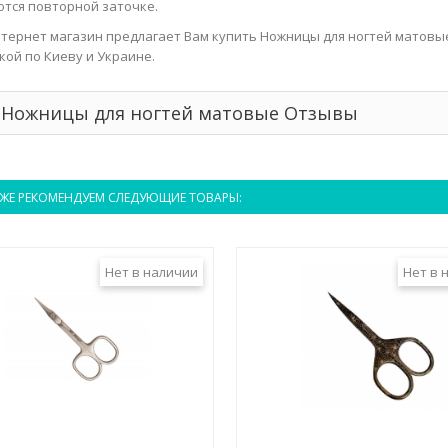
тся повторной заточке.
тернет магазин предлагает Вам купить Ножницы для ногтей матовы
кой по Киеву и Украине.
Ножницы для ногтей матовые Отзывы
ЖЕ РЕКОМЕНДУЕМ СЛЕДУЮЩИЕ ТОВАРЫ:
Нет в наличии
Нет в 