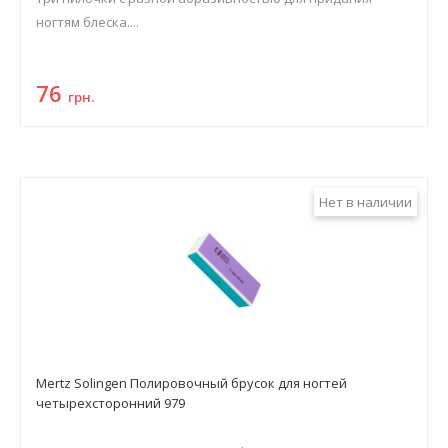
ногтям блеска....
76
грн.
Нет в наличии
Mertz Solingen Полировочный брусок для ногтей
четырехсторонний 979