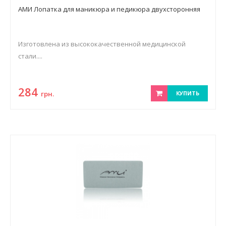
АМИ Лопатка для маникюра и педикюра двухсторонняя
Изготовлена из высококачественной медицинской
стали....
284
грн.
КУПИТЬ