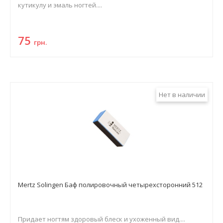
кутикулу и эмаль ногтей....
75
грн.
Нет в наличии
Mertz Solingen Баф полировочный четырехсторонний 512
Придает ногтям здоровый блеск и ухоженный вид....