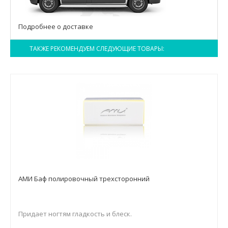
Подробнее о доставке
ТАКЖЕ РЕКОМЕНДУЕМ СЛЕДУЮЩИЕ ТОВАРЫ:
АМИ Баф полировочный трехсторонний
Придает ногтям гладкость и блеск.