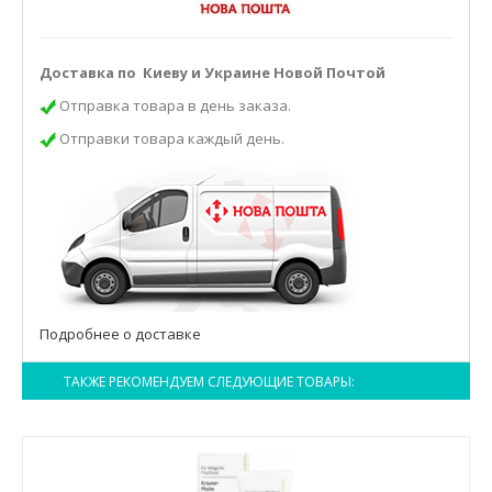
Доставка по Киеву и Украине Новой Почтой
Отправка товара в день заказа.
Отправки товара каждый день.
Подробнее о доставке
ТАКЖЕ РЕКОМЕНДУЕМ СЛЕДУЮЩИЕ ТОВАРЫ: