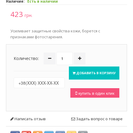
Наличие:
Есть в наличии
423
грн.
Усиливает защитные свойства кожи, борется с
признаками фотостарения.
Количество:
ДОБАВИТЬ В КОРЗИНУ
купить в один клик
Написать отзыв
Задать вопрос о товаре