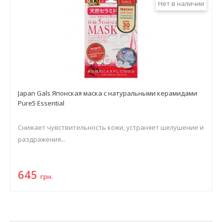
Нет в наличии
Japan Gals Японская маска с натуральными керамидами
Pure5 Essential
Снижает чувствительность кожи, устраняет шелушение и
раздражения...
645
грн.