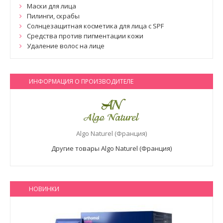
Маски для лица
Пилинги, скрабы
Солнцезащитная косметика для лица с SPF
Средства против пигментации кожи
Удаление волос на лице
ИНФОРМАЦИЯ О ПРОИЗВОДИТЕЛЕ
Algo Naturel (Франция)
Другие товары Algo Naturel (Франция)
НОВИНКИ