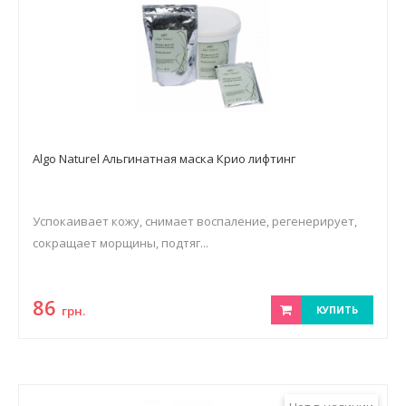
Algo Naturel Альгинатная маска Крио лифтинг
Успокаивает кожу, снимает воспаление, регенерирует,
сокращает морщины, подтяг...
86
грн.
КУПИТЬ