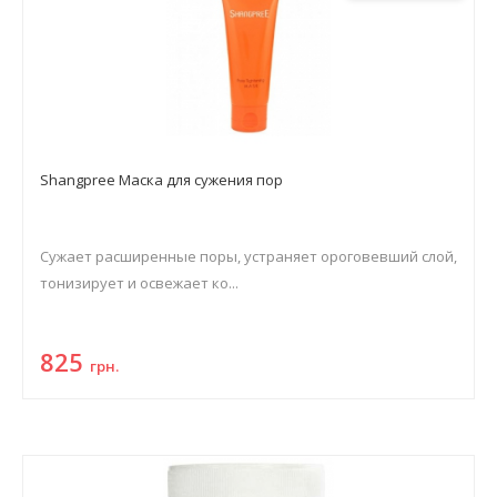
Shangpree Маска для сужения пор
Сужает расширенные поры, устраняет ороговевший слой,
тонизирует и освежает ко...
825
грн.