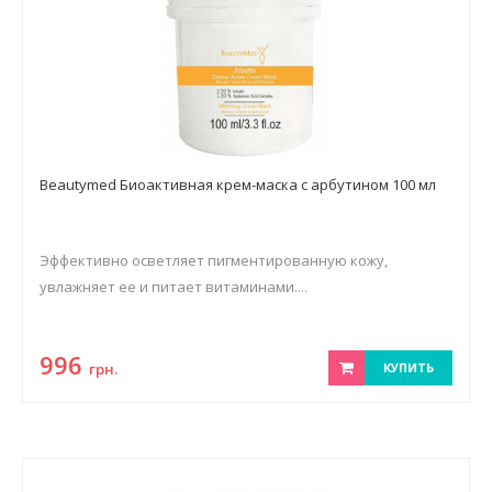
Beautymed Биоактивная крем-маска с арбутином 100 мл
Эффективно осветляет пигментированную кожу,
увлажняет ее и питает витаминами....
996
грн.
КУПИТЬ