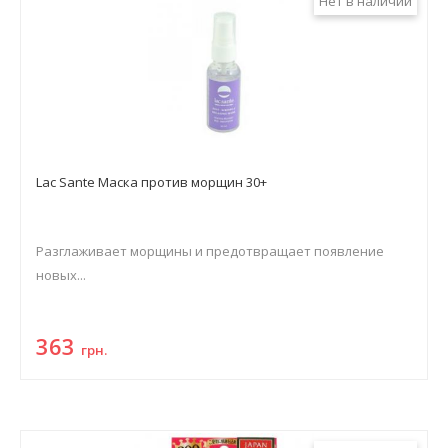
Нет в наличии
Lac Sante Маска против морщин 30+
Разглаживает морщины и предотвращает появление
новых...
363
грн.