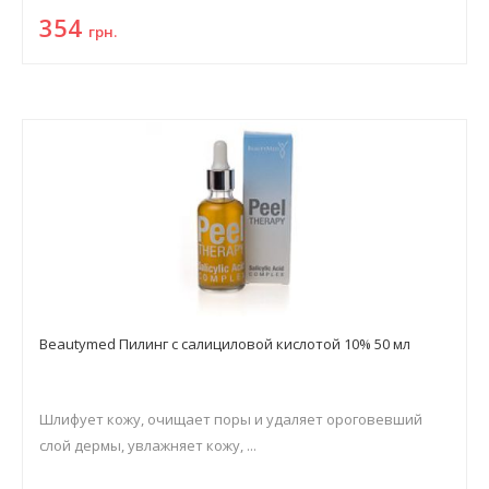
354
грн.
Beautymed Пилинг с салициловой кислотой 10% 50 мл
Шлифует кожу, очищает поры и удаляет ороговевший
слой дермы, увлажняет кожу, ...