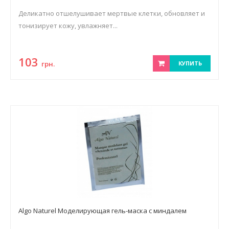
Деликатно отшелушивает мертвые клетки, обновляет и
тонизирует кожу, увлажняет...
103
грн.
КУПИТЬ
Algo Naturel Моделирующая гель-маска с миндалем