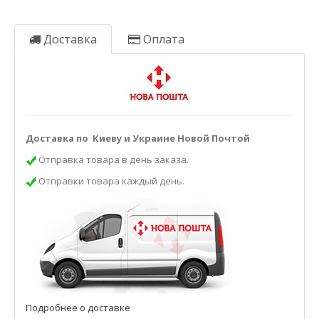
Доставка
Оплата
Доставка по Киеву и Украине Новой Почтой
Отправка товара в день заказа.
Отправки товара каждый день.
Подробнее о доставке