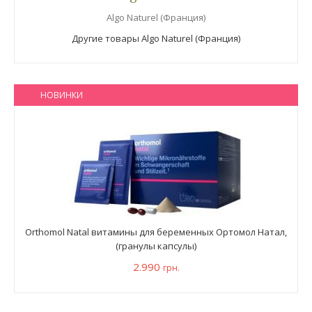
Algo Naturel (Франция)
Другие товары Algo Naturel (Франция)
НОВИНКИ
Orthomol Natal витамины для беременных Ортомол Натал,
(гранулы капсулы)
2.990
грн.