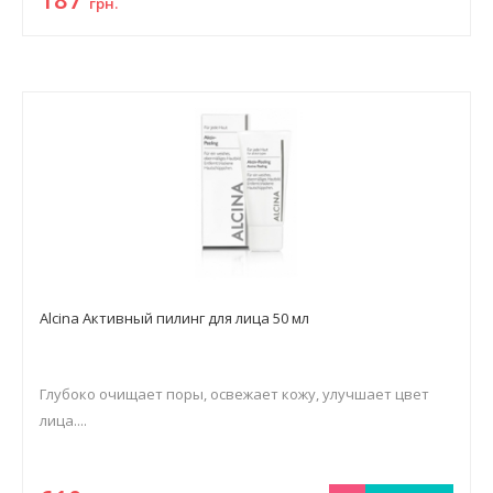
грн.
Alcina Активный пилинг для лица 50 мл
Глубоко очищает поры, освежает кожу, улучшает цвет
лица....