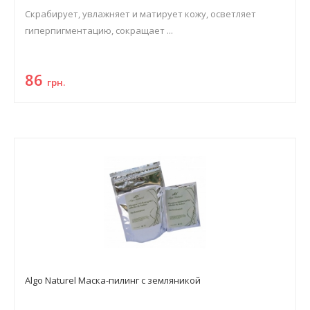
Скрабирует, увлажняет и матирует кожу, осветляет
гиперпигментацию, сокращает ...
86
грн.
Algo Naturel Маска-пилинг с земляникой