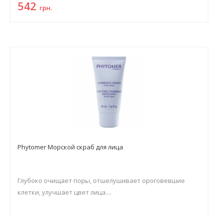
542
грн.
Phytomer Морской скраб для лица
Глубоко очищает поры, отшелушивает ороговевшие
клетки, улучшает цвет лица....