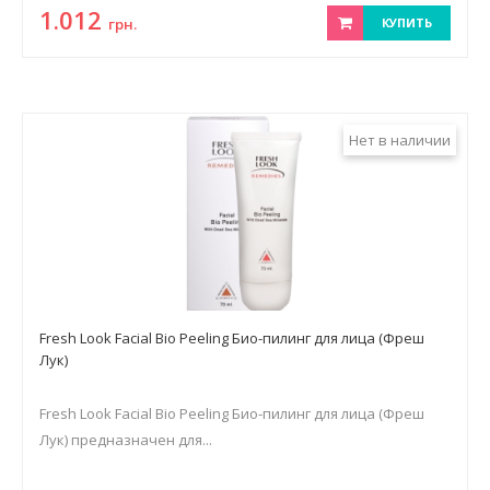
1.012
грн.
КУПИТЬ
Нет в наличии
Fresh Look Facial Bio Peeling Био-пилинг для лица (Фреш
Лук)
Fresh Look Facial Bio Peeling Био-пилинг для лица (Фреш
Лук) предназначен для...