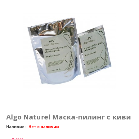
Маникюр и педикюр
Похудение
Algo Naturel Маска-пилинг с киви
Наличие:
Нет в наличии