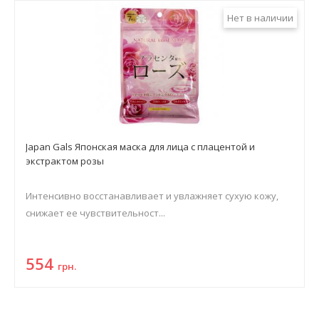
Нет в наличии
Japan Gals Японская маска для лица с плацентой и
экстрактом розы
Интенсивно восстанавливает и увлажняет сухую кожу,
снижает ее чувствительност...
554
грн.