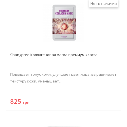
Нет в наличии
Shangpree Коллагеновая маска премиум-класса
Повышает тонус кожи, улучшает цвет лица, выравнивает
текстуру кожи, уменьшает...
825
грн.