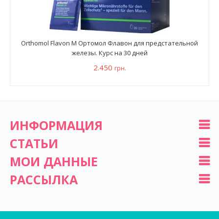
Orthomol Flavon M Ортомол Флавон для предстательной
железы. Курс на 30 дней
2.450
грн.
ИНФОРМАЦИЯ
СТАТЬИ
МОИ ДАННЫЕ
РАССЫЛКА