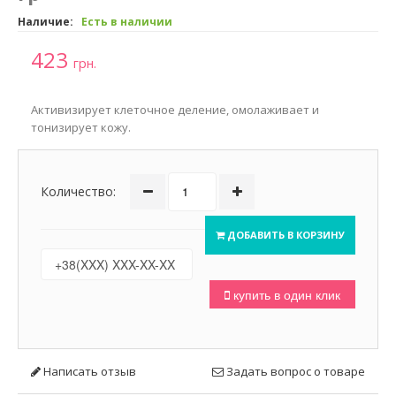
Наличие:
Есть в наличии
423
грн.
Активизирует клеточное деление, омолаживает и
тонизирует кожу.
Количество:
ДОБАВИТЬ В КОРЗИНУ
купить в один клик
Написать отзыв
Задать вопрос о товаре