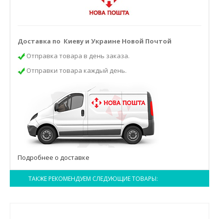
Доставка по Киеву и Украине Новой Почтой
Отправка товара в день заказа.
Отправки товара каждый день.
Подробнее о доставке
ТАКЖЕ РЕКОМЕНДУЕМ СЛЕДУЮЩИЕ ТОВАРЫ: