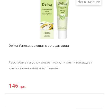
Нет в наличии
Doliva Успокаивающая маска для лица
Расслабляет и успокаивает кожу, питает и насыщает
клетки полезными микроэлеме...
146
грн.