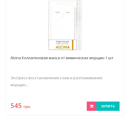
Alcina Коллагеновая маска от мимических морщин 1 шт
Экспресс-восстановление кожи и разглаживание
морщин....
545
грн.
КУПИТЬ