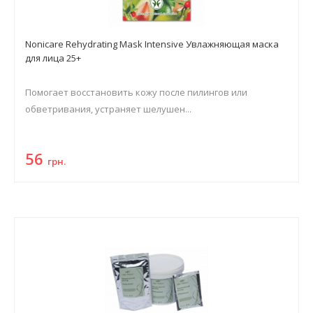
Nonicare Rehydrating Mask Intensive Увлажняющая маска
для лица 25+
Помогает восстановить кожу после пилингов или
обветривания, устраняет шелушен...
56
грн.