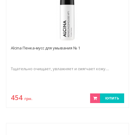
Alcina Пенка-мусс для умывания № 1
Тщательно очищает, увлажняет и смягчает кожу....
454
грн.
КУПИТЬ