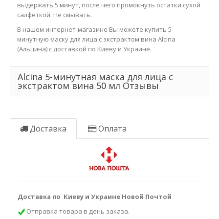
выдержать 5 минут, после чего промокнуть остатки сухой
салфеткой. Не смывать.
В нашем интернет-магазине Вы можете купить 5-
минутную маску для лица с экстрактом вина Alcina
(Альцина) с доставкой по Киеву и Украине.
Alcina 5-минутная маска для лица с
экстрактом вина 50 мл Отзывы
Доставка
Оплата
Доставка по Киеву и Украине Новой Почтой
Отправка товара в день заказа.