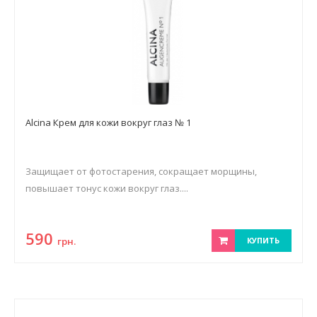
Alcina Крем для кожи вокруг глаз № 1
Защищает от фотостарения, сокращает морщины,
повышает тонус кожи вокруг глаз....
590
грн.
КУПИТЬ