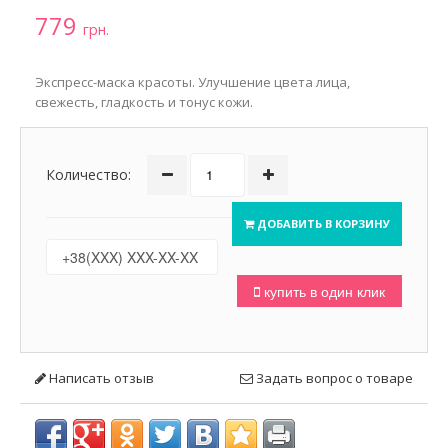
779
грн.
Экспресс-маска красоты. Улучшение цвета лица,
свежесть, гладкость и тонус кожи.
Количество:
ДОБАВИТЬ В КОРЗИНУ
купить в один клик
Написать отзыв
Задать вопрос о товаре