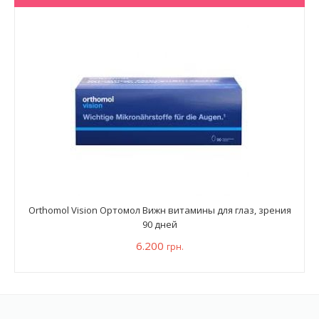
Orthomol Vision Ортомол Вижн витамины для глаз, зрения
90 дней
6.200
грн.