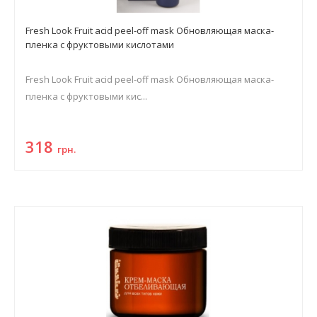
Fresh Look Fruit acid peel-off mask Обновляющая маска-
пленка с фруктовыми кислотами
Fresh Look Fruit acid peel-off mask Обновляющая маска-
пленка с фруктовыми кис...
318
грн.