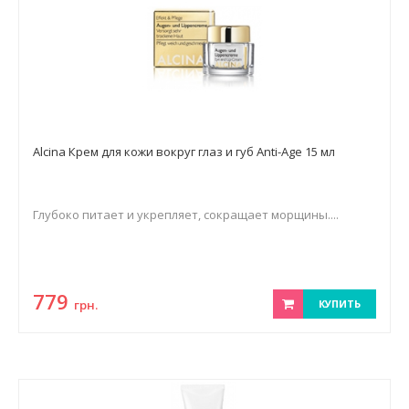
Alcina Крем для кожи вокруг глаз и губ Anti-Age 15 мл
Глубоко питает и укрепляет, сокращает морщины....
779
грн.
КУПИТЬ