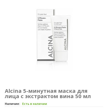
Маникюр и педикюр
Похудение
Alcina 5-минутная маска для
лица с экстрактом вина 50 мл
Наличие:
Есть в наличии