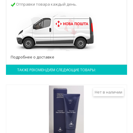
Отправки товара каждый день.
Подробнее о доставке
ТАКЖЕ РЕКОМЕНДУЕМ СЛЕДУЮЩИЕ ТОВАРЫ:
Нет в наличии