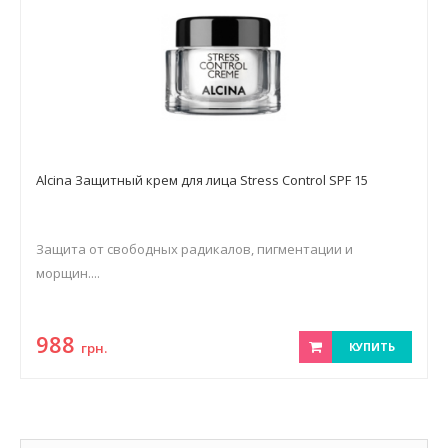
Alcina Защитный крем для лица Stress Control SPF 15
Защита от свободных радикалов, пигментации и
морщин....
988
грн.
КУПИТЬ