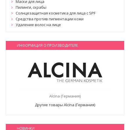
Маски для лица
Пилинги, скрабы
Солнцезащитная косметика для лица с SPF
Средства против пигментации кожи
Удаление волос на лице
ИНФОРМАЦИЯ О ПРОИЗВОДИТЕЛЕ
Alcina (Германия)
Другие товары Alcina (Германия)
НОВИНКИ